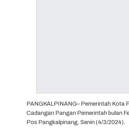
PANGKALPINANG– Pemerintah Kota Pa
Cadangan Pangan Pemerintah bulan Feb
Pos Pangkalpinang, Senin (4/3/2024).