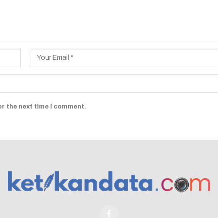
or the next time I comment.