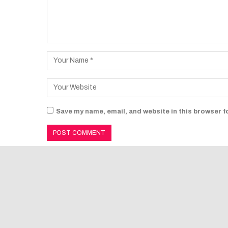
Save my name, email, and website in this browser f