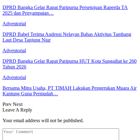
DPRD Bangka Gelar Rapat Paripurna Persetujuan Raperda TA
2025 dan Penyampaian…
Adventorial
DPRD Babel Terima Audensi Nelayan Bahas Aktivitas Tambang
Laut Desa Tanjung Niur
Adventorial
DPRD Bangka Gelar Rapat Paripurna HUT Kota Sungailiat ke 260
Tahun 2026
Adventorial
Bersama Mitra Usaha, PT TIMAH Lakukan Pengerukan Muara Air
Kantung Guna Permudah…
Prev
Next
Leave A Reply
Your email address will not be published.