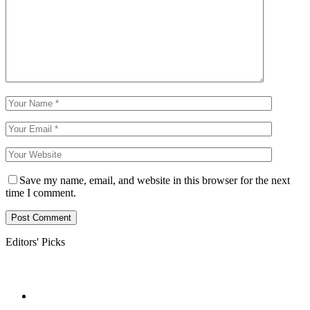
Save my name, email, and website in this browser for the next
time I comment.
Editors' Picks