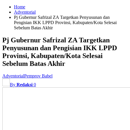
Home
Adventorial
Pj Gubernur Safrizal ZA Targetkan Penyusunan dan
Pengisian IKK LPPD Provinsi, Kabupaten/Kota Selesai
Sebelum Batas Akhir
Pj Gubernur Safrizal ZA Targetkan
Penyusunan dan Pengisian IKK LPPD
Provinsi, Kabupaten/Kota Selesai
Sebelum Batas Akhir
Adventorial
Pemprov Babel
By
Redaksi
0