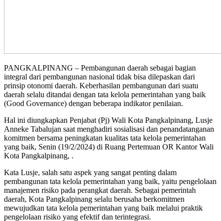
PANGKALPINANG – Pembangunan daerah sebagai bagian
integral dari pembangunan nasional tidak bisa dilepaskan dari
prinsip otonomi daerah. Keberhasilan pembangunan dari suatu
daerah selalu ditandai dengan tata kelola pemerintahan yang baik
(Good Governance) dengan beberapa indikator penilaian.
Hal ini diungkapkan Penjabat (Pj) Wali Kota Pangkalpinang, Lusje
Anneke Tabalujan saat menghadiri sosialisasi dan penandatanganan
komitmen bersama peningkatan kualitas tata kelola pemerintahan
yang baik, Senin (19/2/2024) di Ruang Pertemuan OR Kantor Wali
Kota Pangkalpinang, .
Kata Lusje, salah satu aspek yang sangat penting dalam
pembangunan tata kelola pemerintahan yang baik, yaitu pengelolaan
manajemen risiko pada perangkat daerah. Sebagai pemerintah
daerah, Kota Pangkalpinang selalu berusaha berkomitmen
mewujudkan tata kelola pemerintahan yang baik melalui praktik
pengelolaan risiko yang efektif dan terintegrasi.