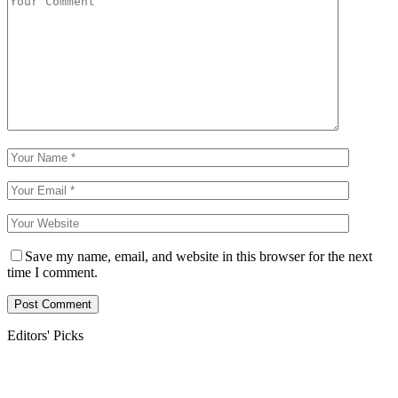
Save my name, email, and website in this browser for the next
time I comment.
Editors' Picks