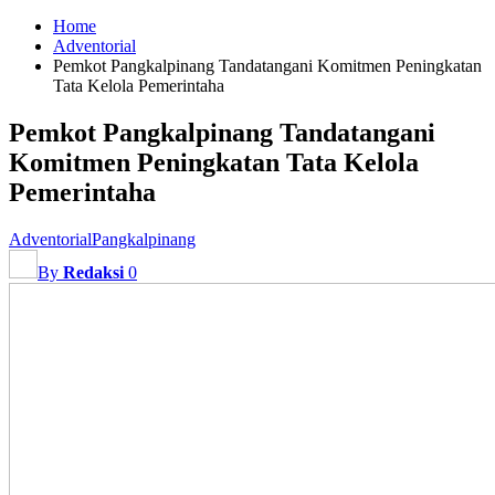
Home
Adventorial
Pemkot Pangkalpinang Tandatangani Komitmen Peningkatan
Tata Kelola Pemerintaha
Pemkot Pangkalpinang Tandatangani
Komitmen Peningkatan Tata Kelola
Pemerintaha
Adventorial
Pangkalpinang
By
Redaksi
0