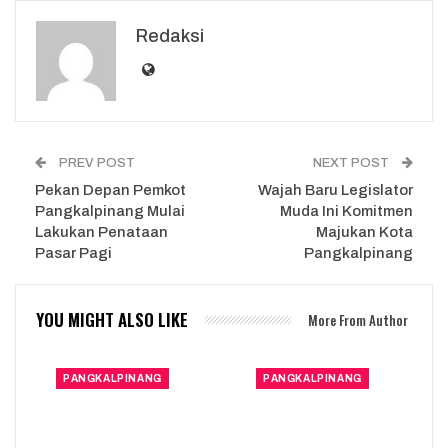
Redaksi
PREV POST
NEXT POST
Pekan Depan Pemkot
Wajah Baru Legislator
Pangkalpinang Mulai
Muda Ini Komitmen
Lakukan Penataan
Majukan Kota
Pasar Pagi
Pangkalpinang
YOU MIGHT ALSO LIKE
More From Author
PANGKALPINANG
PANGKALPINANG