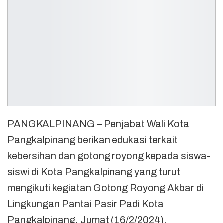
PANGKALPINANG – Penjabat Wali Kota
Pangkalpinang berikan edukasi terkait
kebersihan dan gotong royong kepada siswa-
siswi di Kota Pangkalpinang yang turut
mengikuti kegiatan Gotong Royong Akbar di
Lingkungan Pantai Pasir Padi Kota
Pangkalpinang, Jumat (16/2/2024).