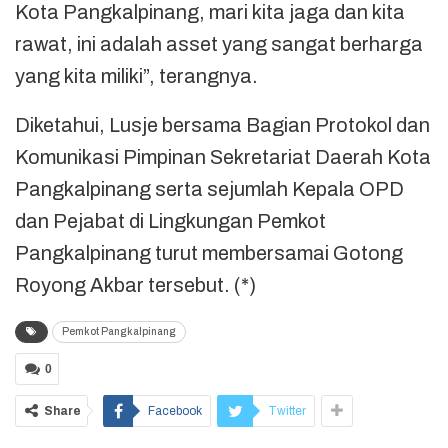
Kota Pangkalpinang, mari kita jaga dan kita
rawat, ini adalah asset yang sangat berharga
yang kita miliki”, terangnya.
Diketahui, Lusje bersama Bagian Protokol dan
Komunikasi Pimpinan Sekretariat Daerah Kota
Pangkalpinang serta sejumlah Kepala OPD
dan Pejabat di Lingkungan Pemkot
Pangkalpinang turut membersamai Gotong
Royong Akbar tersebut. (*)
Pemkot Pangkalpinang
0
Share
Facebook
Twitter