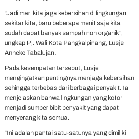
“Jadi mari kita jaga kebersihan di lingkungan
sekitar kita, baru beberapa menit saja kita
sudah dapat banyak sampah non organik”,
ungkap Pj. Wali Kota Pangkalpinang, Lusje
Anneke Tabalujan.
Pada kesempatan tersebut, Lusje
mengingatkan pentingnya menjaga kebersihan
sehingga terbebas dari berbagai penyakit. Ia
menjelaskan bahwa lingkungan yang kotor
menjadi sumber bibit penyakit yang dapat
menyerang kita semua.
“Ini adalah pantai satu-satunya yang dimiliki