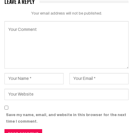
LEAVE A REPLY
Your email address will not be published.
Save my name, email, and website in this browser for the next
time I comment.