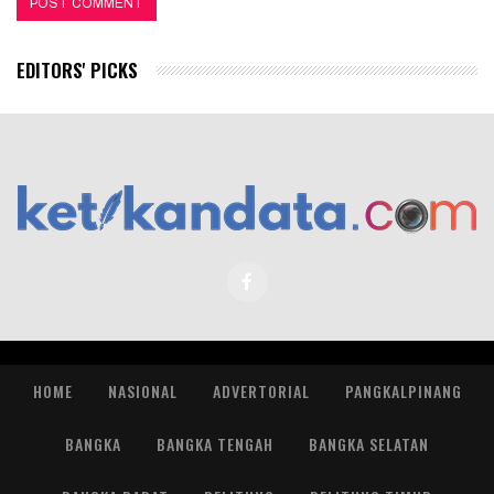
EDITORS' PICKS
HOME
NASIONAL
ADVERTORIAL
PANGKALPINANG
BANGKA
BANGKA TENGAH
BANGKA SELATAN