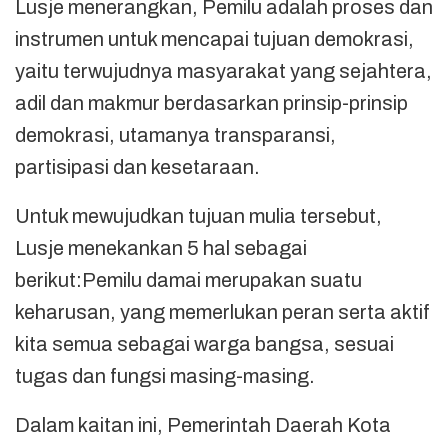
Lusje menerangkan, Pemilu adalah proses dan
instrumen untuk mencapai tujuan demokrasi,
yaitu terwujudnya masyarakat yang sejahtera,
adil dan makmur berdasarkan prinsip-prinsip
demokrasi, utamanya transparansi,
partisipasi dan kesetaraan.
Untuk mewujudkan tujuan mulia tersebut,
Lusje menekankan 5 hal sebagai
berikut:Pemilu damai merupakan suatu
keharusan, yang memerlukan peran serta aktif
kita semua sebagai warga bangsa, sesuai
tugas dan fungsi masing-masing.
Dalam kaitan ini, Pemerintah Daerah Kota