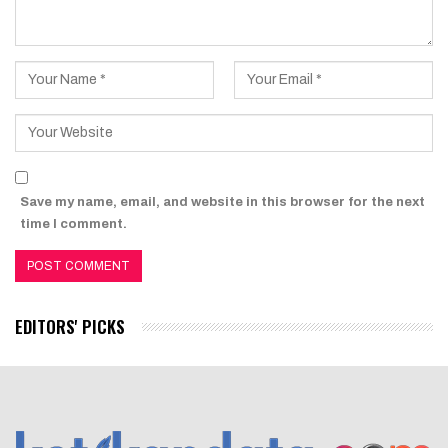
Save my name, email, and website in this browser for the next
time I comment.
EDITORS' PICKS