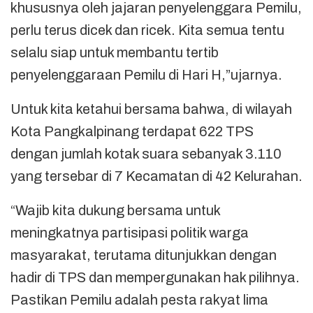
khususnya oleh jajaran penyelenggara Pemilu,
perlu terus dicek dan ricek. Kita semua tentu
selalu siap untuk membantu tertib
penyelenggaraan Pemilu di Hari H,”ujarnya.
Untuk kita ketahui bersama bahwa, di wilayah
Kota Pangkalpinang terdapat 622 TPS
dengan jumlah kotak suara sebanyak 3.110
yang tersebar di 7 Kecamatan di 42 Kelurahan.
“Wajib kita dukung bersama untuk
meningkatnya partisipasi politik warga
masyarakat, terutama ditunjukkan dengan
hadir di TPS dan mempergunakan hak pilihnya.
Pastikan Pemilu adalah pesta rakyat lima