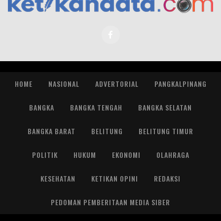
HOME
NASIONAL
ADVERTORIAL
PANGKALPINANG
BANGKA
BANGKA TENGAH
BANGKA SELATAN
BANGKA BARAT
BELITUNG
BELITUNG TIMUR
POLITIK
HUKUM
EKONOMI
OLAHRAGA
KESEHATAN
KETIKAN OPINI
REDAKSI
PEDOMAN PEMBERITAAN MEDIA SIBER