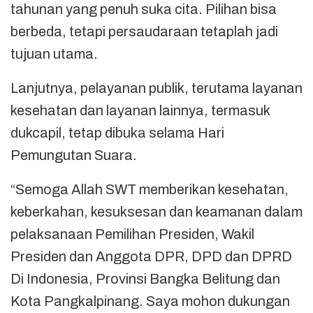
tahunan yang penuh suka cita. Pilihan bisa
berbeda, tetapi persaudaraan tetaplah jadi
tujuan utama.
Lanjutnya, pelayanan publik, terutama layanan
kesehatan dan layanan lainnya, termasuk
dukcapil, tetap dibuka selama Hari
Pemungutan Suara.
“Semoga Allah SWT memberikan kesehatan,
keberkahan, kesuksesan dan keamanan dalam
pelaksanaan Pemilihan Presiden, Wakil
Presiden dan Anggota DPR, DPD dan DPRD
Di Indonesia, Provinsi Bangka Belitung dan
Kota Pangkalpinang. Saya mohon dukungan