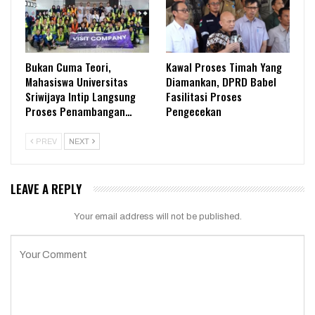
Bukan Cuma Teori,
Kawal Proses Timah Yang
Mahasiswa Universitas
Diamankan, DPRD Babel
Sriwijaya Intip Langsung
Fasilitasi Proses
Proses Penambangan…
Pengecekan
PREV
NEXT
LEAVE A REPLY
Your email address will not be published.