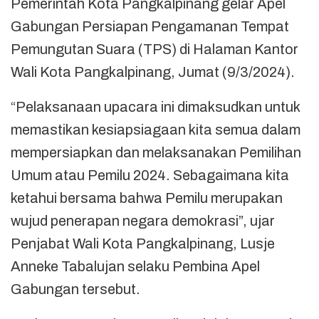
Pemerintah Kota Pangkalpinang gelar Apel
Gabungan Persiapan Pengamanan Tempat
Pemungutan Suara (TPS) di Halaman Kantor
Wali Kota Pangkalpinang, Jumat (9/3/2024).
“Pelaksanaan upacara ini dimaksudkan untuk
memastikan kesiapsiagaan kita semua dalam
mempersiapkan dan melaksanakan Pemilihan
Umum atau Pemilu 2024. Sebagaimana kita
ketahui bersama bahwa Pemilu merupakan
wujud penerapan negara demokrasi”, ujar
Penjabat Wali Kota Pangkalpinang, Lusje
Anneke Tabalujan selaku Pembina Apel
Gabungan tersebut.