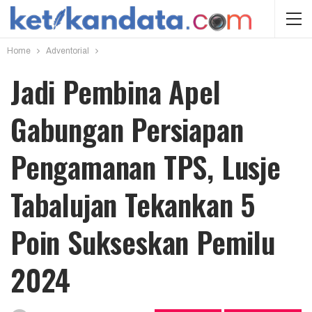
Home
Adventorial
Jadi Pembina Apel
Gabungan Persiapan
Pengamanan TPS, Lusje
Tabalujan Tekankan 5
Poin Sukseskan Pemilu
2024