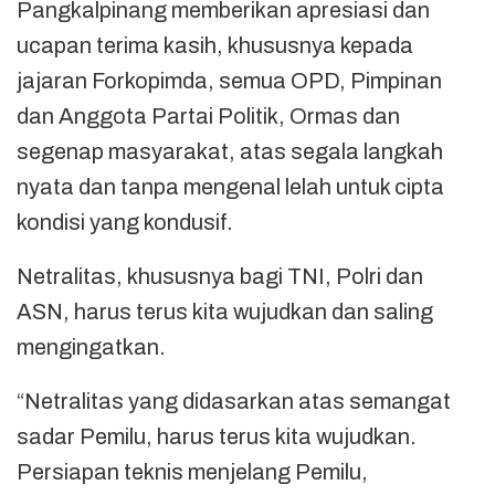
Pangkalpinang memberikan apresiasi dan
ucapan terima kasih, khususnya kepada
jajaran Forkopimda, semua OPD, Pimpinan
dan Anggota Partai Politik, Ormas dan
segenap masyarakat, atas segala langkah
nyata dan tanpa mengenal lelah untuk cipta
kondisi yang kondusif.
Netralitas, khususnya bagi TNI, Polri dan
ASN, harus terus kita wujudkan dan saling
mengingatkan.
“Netralitas yang didasarkan atas semangat
sadar Pemilu, harus terus kita wujudkan.
Persiapan teknis menjelang Pemilu,