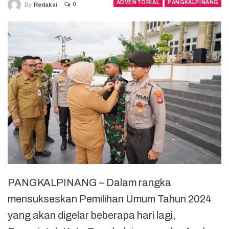
ADVENTORIAL
PANGKALPINANG
0
By
Redaksi
PANGKALPINANG – Dalam rangka
mensukseskan Pemilihan Umum Tahun 2024
yang akan digelar beberapa hari lagi,