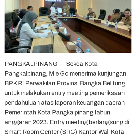
PANGKALPINANG — Sekda Kota
Pangkalpinang, Mie Go menerima kunjungan
BPK RI Perwakilan Provinsi Bangka Belitung
untuk melakukan entry meeting pemeriksaan
pendahuluan atas laporan keuangan daerah
Pemerintah Kota Pangkalpinang tahun
anggaran 2023. Entry meeting berlangsung di
Smart Room Center (SRC) Kantor Wali Kota