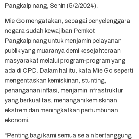
Pangkalpinang, Senin (5/2/2024).
Mie Go mengatakan, sebagai penyelenggara
negara sudah kewajiban Pemkot
Pangkalpinang untuk menjamin pelayanan
publik yang muaranya demi kesejahteraan
masyarakat melalui program-program yang
ada di OPD. Dalam hal itu, kata Mie Go seperti
mengentaskan kemiskinan, stunting,
penanganan inflasi, menjamin infrastruktur
yang berkualitas, menangani kemiskinan
ekstrem dan meningkatkan pertumbuhan
ekonomi.
“Penting bagi kami semua selain bertanggung