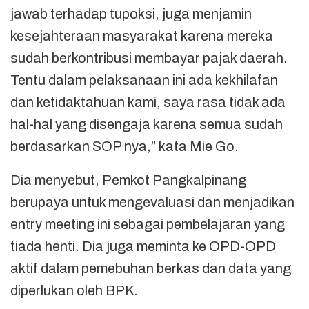
jawab terhadap tupoksi, juga menjamin
kesejahteraan masyarakat karena mereka
sudah berkontribusi membayar pajak daerah.
Tentu dalam pelaksanaan ini ada kekhilafan
dan ketidaktahuan kami, saya rasa tidak ada
hal-hal yang disengaja karena semua sudah
berdasarkan SOP nya,” kata Mie Go.
Dia menyebut, Pemkot Pangkalpinang
berupaya untuk mengevaluasi dan menjadikan
entry meeting ini sebagai pembelajaran yang
tiada henti. Dia juga meminta ke OPD-OPD
aktif dalam pemebuhan berkas dan data yang
diperlukan oleh BPK.