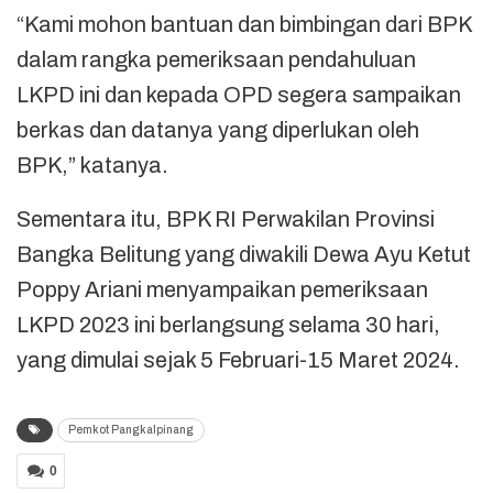
“Kami mohon bantuan dan bimbingan dari BPK
dalam rangka pemeriksaan pendahuluan
LKPD ini dan kepada OPD segera sampaikan
berkas dan datanya yang diperlukan oleh
BPK,” katanya.
Sementara itu, BPK RI Perwakilan Provinsi
Bangka Belitung yang diwakili Dewa Ayu Ketut
Poppy Ariani menyampaikan pemeriksaan
LKPD 2023 ini berlangsung selama 30 hari,
yang dimulai sejak 5 Februari-15 Maret 2024.
Pemkot Pangkalpinang
0