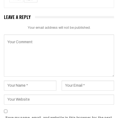
LEAVE A REPLY
Your email address will not be published.
Save my name, email, and website in this browser for the next