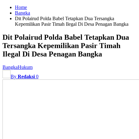
Home
Bangka
Dit Polairud Polda Babel Tetapkan Dua Tersangka
Kepemilikan Pasir Timah Ilegal Di Desa Penagan Bangka
Dit Polairud Polda Babel Tetapkan Dua
Tersangka Kepemilikan Pasir Timah
Ilegal Di Desa Penagan Bangka
Bangka
Hukum
By
Redaksi
0