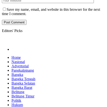
Save my name, email, and website in this browser for the next
time I comment.
Editors' Picks
Home
Nasional
Advertorial
Pangkalpinang
Bangka
Bangka Tengah
Bangka Selatan
Bangka Barat
Belitung
Belitung Timur
Politik
Hukum