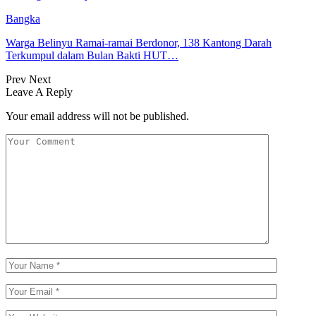
Bangka
Warga Belinyu Ramai-ramai Berdonor, 138 Kantong Darah
Terkumpul dalam Bulan Bakti HUT…
Prev
Next
Leave A Reply
Your email address will not be published.