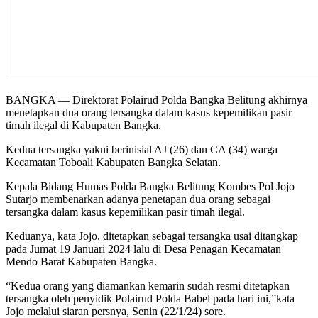
BANGKA — Direktorat Polairud Polda Bangka Belitung akhirnya
menetapkan dua orang tersangka dalam kasus kepemilikan pasir
timah ilegal di Kabupaten Bangka.
Kedua tersangka yakni berinisial AJ (26) dan CA (34) warga
Kecamatan Toboali Kabupaten Bangka Selatan.
Kepala Bidang Humas Polda Bangka Belitung Kombes Pol Jojo
Sutarjo membenarkan adanya penetapan dua orang sebagai
tersangka dalam kasus kepemilikan pasir timah ilegal.
Keduanya, kata Jojo, ditetapkan sebagai tersangka usai ditangkap
pada Jumat 19 Januari 2024 lalu di Desa Penagan Kecamatan
Mendo Barat Kabupaten Bangka.
“Kedua orang yang diamankan kemarin sudah resmi ditetapkan
tersangka oleh penyidik Polairud Polda Babel pada hari ini,”kata
Jojo melalui siaran persnya, Senin (22/1/24) sore.