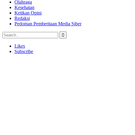
Olahraga
Kesehatan
Ketikan Opini
Redaksi
Pedoman Pemberitaan Media Siber
Likes
Subscribe