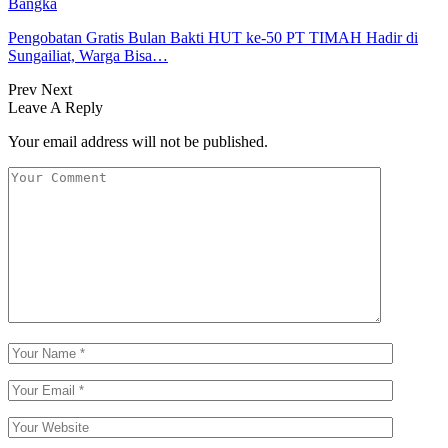
Bangka
Pengobatan Gratis Bulan Bakti HUT ke-50 PT TIMAH Hadir di
Sungailiat, Warga Bisa…
Prev
Next
Leave A Reply
Your email address will not be published.