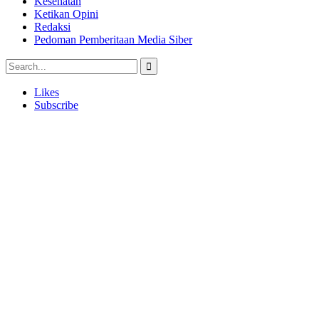
Kesehatan
Ketikan Opini
Redaksi
Pedoman Pemberitaan Media Siber
Likes
Subscribe