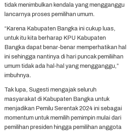
tidak menimbulkan kendala yang mengganggu
lancarnya proses pemilihan umum.
“Karena Kabupaten Bangka ini cukup luas,
untuk itu kita berharap KPU Kabupaten
Bangka dapat benar-benar memperhatikan hal
ini sehingga nantinya di hari puncak pemiliihan
umum tidak ada hal-hal yang mengganggu,”
imbuhnya.
Tak lupa, Sugesti mengajak seluruh
masyarakat di Kabupaten Bangka untuk
menjadikan Pemilu Serentak 2024 ini sebagai
momentum untuk memilih pemimpin mulai dari
pemilihan presiden hingga pemilihan anggota