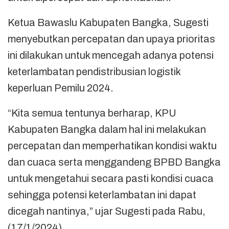
Ketua Bawaslu Kabupaten Bangka, Sugesti
menyebutkan percepatan dan upaya prioritas
ini dilakukan untuk mencegah adanya potensi
keterlambatan pendistribusian logistik
keperluan Pemilu 2024.
“Kita semua tentunya berharap, KPU
Kabupaten Bangka dalam hal ini melakukan
percepatan dan memperhatikan kondisi waktu
dan cuaca serta menggandeng BPBD Bangka
untuk mengetahui secara pasti kondisi cuaca
sehingga potensi keterlambatan ini dapat
dicegah nantinya,” ujar Sugesti pada Rabu,
(17/1/2024).