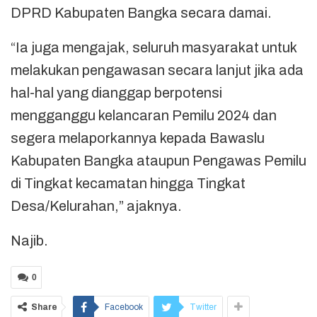
DPRD Kabupaten Bangka secara damai.
“Ia juga mengajak, seluruh masyarakat untuk
melakukan pengawasan secara lanjut jika ada
hal-hal yang dianggap berpotensi
mengganggu kelancaran Pemilu 2024 dan
segera melaporkannya kepada Bawaslu
Kabupaten Bangka ataupun Pengawas Pemilu
di Tingkat kecamatan hingga Tingkat
Desa/Kelurahan,” ajaknya.
Najib.
0
Share
Facebook
Twitter