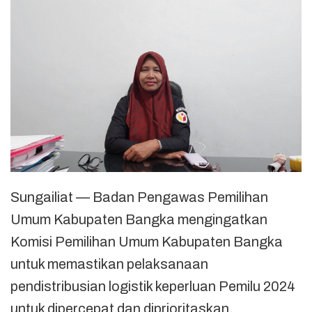
Sungailiat — Badan Pengawas Pemilihan
Umum Kabupaten Bangka mengingatkan
Komisi Pemilihan Umum Kabupaten Bangka
untuk memastikan pelaksanaan
pendistribusian logistik keperluan Pemilu 2024
untuk dipercepat dan diprioritaskan.