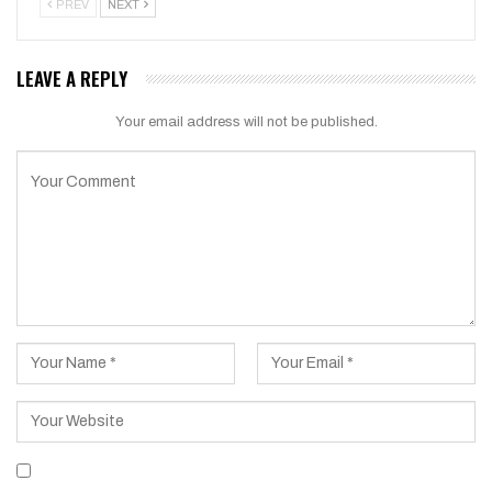
PREV
NEXT
LEAVE A REPLY
Your email address will not be published.