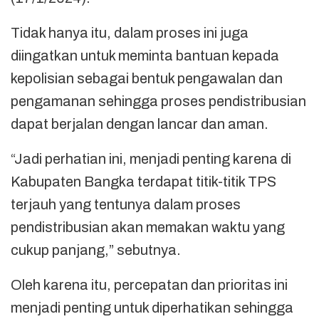
Tidak hanya itu, dalam proses ini juga
diingatkan untuk meminta bantuan kepada
kepolisian sebagai bentuk pengawalan dan
pengamanan sehingga proses pendistribusian
dapat berjalan dengan lancar dan aman.
“Jadi perhatian ini, menjadi penting karena di
Kabupaten Bangka terdapat titik-titik TPS
terjauh yang tentunya dalam proses
pendistribusian akan memakan waktu yang
cukup panjang,” sebutnya.
Oleh karena itu, percepatan dan prioritas ini
menjadi penting untuk diperhatikan sehingga