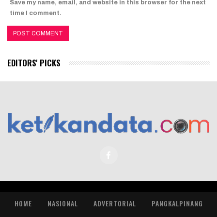
Save my name, email, and website in this browser for the next
time I comment.
EDITORS' PICKS
HOME
NASIONAL
ADVERTORIAL
PANGKALPINANG