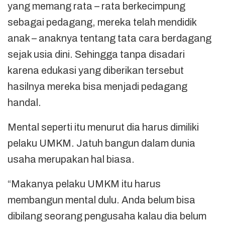
yang memang rata – rata berkecimpung
sebagai pedagang, mereka telah mendidik
anak – anaknya tentang tata cara berdagang
sejak usia dini. Sehingga tanpa disadari
karena edukasi yang diberikan tersebut
hasilnya mereka bisa menjadi pedagang
handal.
Mental seperti itu menurut dia harus dimiliki
pelaku UMKM. Jatuh bangun dalam dunia
usaha merupakan hal biasa.
“Makanya pelaku UMKM itu harus
membangun mental dulu. Anda belum bisa
dibilang seorang pengusaha kalau dia belum