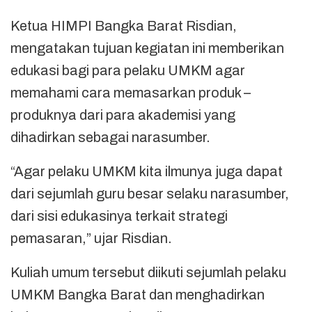
Ketua HIMPI Bangka Barat Risdian,
mengatakan tujuan kegiatan ini memberikan
edukasi bagi para pelaku UMKM agar
memahami cara memasarkan produk –
produknya dari para akademisi yang
dihadirkan sebagai narasumber.
“Agar pelaku UMKM kita ilmunya juga dapat
dari sejumlah guru besar selaku narasumber,
dari sisi edukasinya terkait strategi
pemasaran,” ujar Risdian.
Kuliah umum tersebut diikuti sejumlah pelaku
UMKM Bangka Barat dan menghadirkan