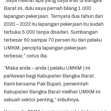
“Saya melihat apa yang saya lihat di Bangka
Barat ini, dulu saya pernah bilang 1.000
lapangan pekerjaan. Ternyata dua tahun dari
2020 – 2022 itu lapangan pekerjaan itu sudah
terbuka 5.000 tanpa disadari. Sumbangan
terbesar 60 sampai 70 persen itu dari pelaku
UMKM, pencipta lapangan pekerjaan
terbesar,” cetus dia.
“Maka anda – anda ( pelaku UMKM ) ini
pahlawan bagi Kabupaten Bangka Barat.
Kami bersama Pak Bupati, pemerintah
Kabupaten Bangka Barat melihat UMKM ini
sebuah sektor penting,” imbuhnya.