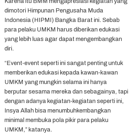
Karena itu BMM mengapresiasi kegiatan yang
dimotori Himpunan Pengusaha Muda
Indonesia (HIPMI) Bangka Barat ini. Sebab
para pelaku UMKM harus diberikan edukasi
yang lebih luas agar dapat mengembangkan
diri.
“Event-event seperti ini sangat penting untuk
memberikan edukasi kepada kawan-kawan
UMKM yang mungkin selama ini hanya
berputar sesama mereka dan sebagainya, tapi
dengan adanya kegiatan-kegiatan seperti ini,
Insya Allah bisa menumbuhkembangkan
minimal membuka pola pikir para pelaku
UMKM,” katanya.