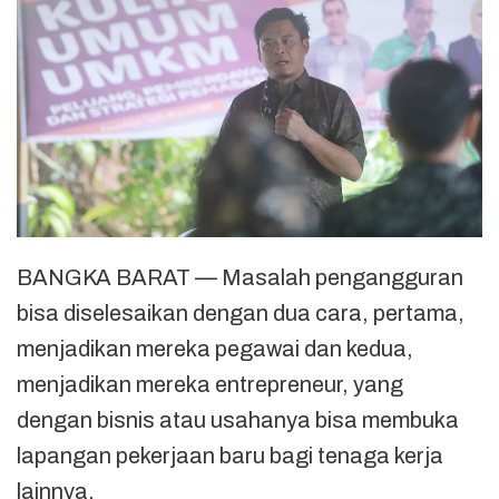
BANGKA BARAT — Masalah pengangguran
bisa diselesaikan dengan dua cara, pertama,
menjadikan mereka pegawai dan kedua,
menjadikan mereka entrepreneur, yang
dengan bisnis atau usahanya bisa membuka
lapangan pekerjaan baru bagi tenaga kerja
lainnya.