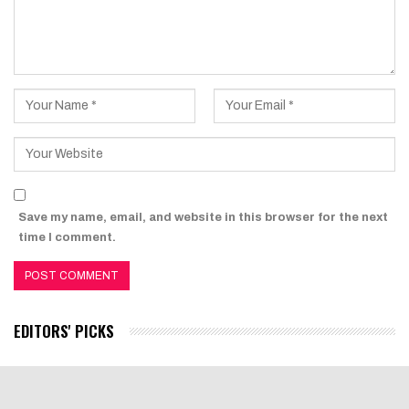
Save my name, email, and website in this browser for the next
time I comment.
EDITORS' PICKS