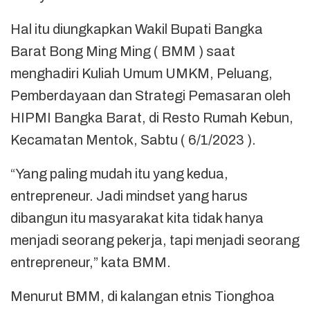
Hal itu diungkapkan Wakil Bupati Bangka
Barat Bong Ming Ming ( BMM ) saat
menghadiri Kuliah Umum UMKM, Peluang,
Pemberdayaan dan Strategi Pemasaran oleh
HIPMI Bangka Barat, di Resto Rumah Kebun,
Kecamatan Mentok, Sabtu ( 6/1/2023 ).
“Yang paling mudah itu yang kedua,
entrepreneur. Jadi mindset yang harus
dibangun itu masyarakat kita tidak hanya
menjadi seorang pekerja, tapi menjadi seorang
entrepreneur,” kata BMM.
Menurut BMM, di kalangan etnis Tionghoa