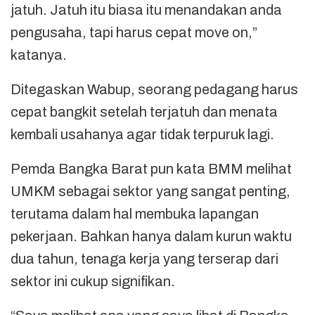
jatuh. Jatuh itu biasa itu menandakan anda
pengusaha, tapi harus cepat move on,”
katanya.
Ditegaskan Wabup, seorang pedagang harus
cepat bangkit setelah terjatuh dan menata
kembali usahanya agar tidak terpuruk lagi.
Pemda Bangka Barat pun kata BMM melihat
UMKM sebagai sektor yang sangat penting,
terutama dalam hal membuka lapangan
pekerjaan. Bahkan hanya dalam kurun waktu
dua tahun, tenaga kerja yang terserap dari
sektor ini cukup signifikan.