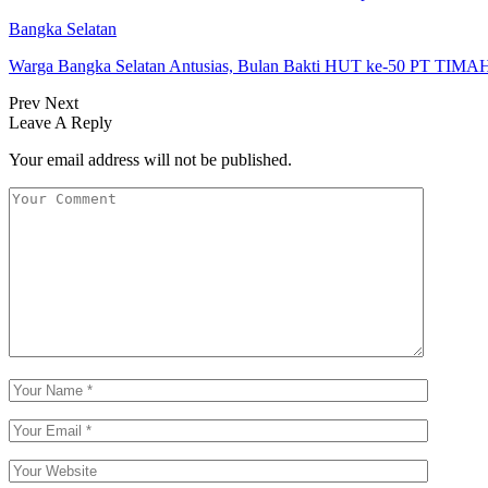
Bangka Selatan
Warga Bangka Selatan Antusias, Bulan Bakti HUT ke-50 PT TIM
Prev
Next
Leave A Reply
Your email address will not be published.