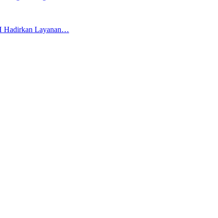
AH Hadirkan Layanan…