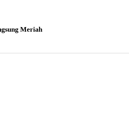
ngsung Meriah