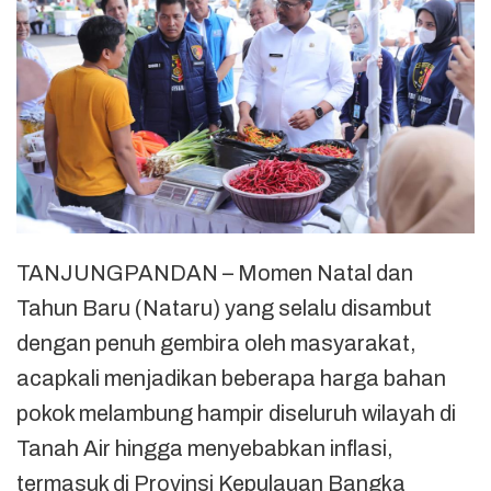
TANJUNGPANDAN – Momen Natal dan
Tahun Baru (Nataru) yang selalu disambut
dengan penuh gembira oleh masyarakat,
acapkali menjadikan beberapa harga bahan
pokok melambung hampir diseluruh wilayah di
Tanah Air hingga menyebabkan inflasi,
termasuk di Provinsi Kepulauan Bangka