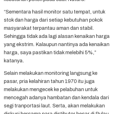
“Sementara hasil monitor satu tempat, untuk
stok dan harga dari setiap kebutuhan pokok
masyarakat terpantau aman dan stabil.
Sehingga tidak ada lagi alasan kenaikan harga
yang ekstrim. Kalaupun nantinya ada kenaikan
harga, saya pastikan tidak melebihi 5%,”
katanya.
Selain melakukan monitoring langsung ke
pasar, pria kelahiran tahun 1970 itu juga
melakukan mengecek ke pelabuhan untuk
mencegah adanya hambatan dan kendala dari
segi tranportasi laut. Serta, akan melakukan
diskusi bersama para distibutor besar di Pulau