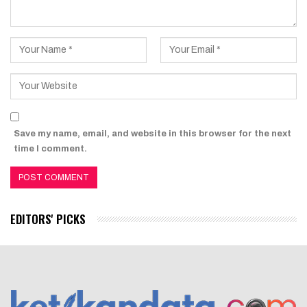
Save my name, email, and website in this browser for the next
time I comment.
EDITORS' PICKS