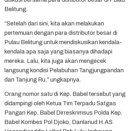
Belitung.
“Setelah dari sini, kita akan melakukan
pertemuan dengan para distributor besar di
Pulau Belitung untuk mendiskusikan kendala-
kendala apa saja yang biasanya dihadapi
mereka. Lalu, kita juga akan mengecek
langsung kondisi Pelabuhan Tangjungpandan
dan Tanjung Ru,” ungkapnya.
Orang nomor satu di Kep. Babel tersebut yang
didampingi oleh Ketua Tim Terpadu Satgas
Pangan Kep. Babel Dirreskrimsus Polda Kep.
Babel Kombes Pol Djoko, Danlanud H.AS