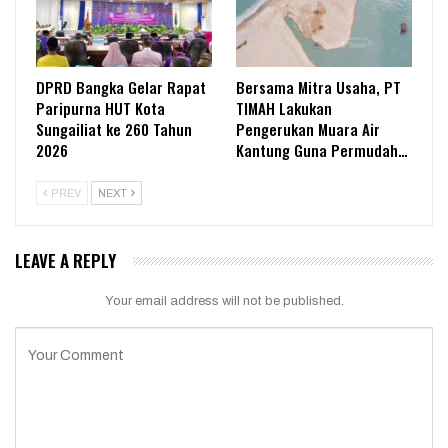
DPRD Bangka Gelar Rapat
Bersama Mitra Usaha, PT
Paripurna HUT Kota
TIMAH Lakukan
Sungailiat ke 260 Tahun
Pengerukan Muara Air
2026
Kantung Guna Permudah…
PREV
NEXT
LEAVE A REPLY
Your email address will not be published.