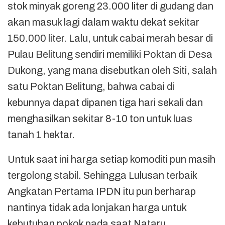
stok minyak goreng 23.000 liter di gudang dan
akan masuk lagi dalam waktu dekat sekitar
150.000 liter. Lalu, untuk cabai merah besar di
Pulau Belitung sendiri memiliki Poktan di Desa
Dukong, yang mana disebutkan oleh Siti, salah
satu Poktan Belitung, bahwa cabai di
kebunnya dapat dipanen tiga hari sekali dan
menghasilkan sekitar 8-10 ton untuk luas
tanah 1 hektar.
Untuk saat ini harga setiap komoditi pun masih
tergolong stabil. Sehingga Lulusan terbaik
Angkatan Pertama IPDN itu pun berharap
nantinya tidak ada lonjakan harga untuk
kebutuhan pokok pada saat Nataru.