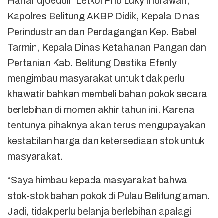
Hanandjoeddin Letkol Pnb Luky Indrawan,
Kapolres Belitung AKBP Didik, Kepala Dinas
Perindustrian dan Perdagangan Kep. Babel
Tarmin, Kepala Dinas Ketahanan Pangan dan
Pertanian Kab. Belitung Destika Efenly
mengimbau masyarakat untuk tidak perlu
khawatir bahkan membeli bahan pokok secara
berlebihan di momen akhir tahun ini. Karena
tentunya pihaknya akan terus mengupayakan
kestabilan harga dan ketersediaan stok untuk
masyarakat.
“Saya himbau kepada masyarakat bahwa
stok-stok bahan pokok di Pulau Belitung aman.
Jadi, tidak perlu belanja berlebihan apalagi