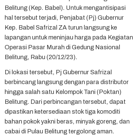
Belitung (Kep. Babel). Untuk mengantisipasi
hal tersebut terjadi, Penjabat (Pj) Gubernur
Kep. Babel Safrizal ZA turun langsung ke
lapangan untuk meninjau harga pada Kegiatan
Operasi Pasar Murah di Gedung Nasional
Belitung, Rabu (20/12/23).
Di lokasi tersebut, Pj Gubernur Safrizal
berbincang langsung dengan para distributor
hingga salah satu Kelompok Tani (Poktan)
Belitung. Dari perbincangan tersebut, dapat
dipastikan ketersediaan stok tiga komoditi
bahan pokok yakni beras, minyak goreng, dan
cabai di Pulau Belitung tergolong aman.