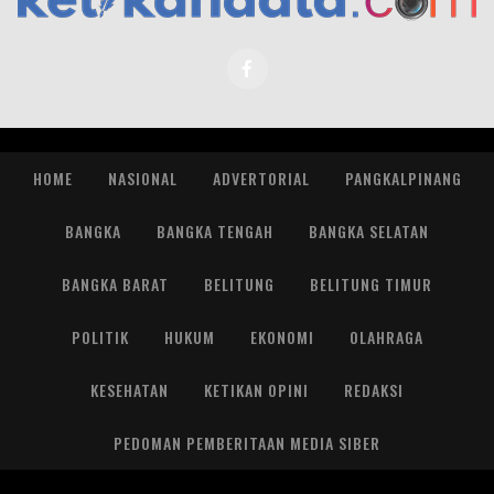
HOME
NASIONAL
ADVERTORIAL
PANGKALPINANG
BANGKA
BANGKA TENGAH
BANGKA SELATAN
BANGKA BARAT
BELITUNG
BELITUNG TIMUR
POLITIK
HUKUM
EKONOMI
OLAHRAGA
KESEHATAN
KETIKAN OPINI
REDAKSI
PEDOMAN PEMBERITAAN MEDIA SIBER