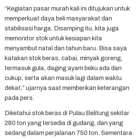
“Kegiatan pasar murah kali ini ditujukan untuk
memperkuat daya beli masyarakat dan
stabilisasi harga. Disamping itu, kita juga
memonitor stok untuk kesiapan kita
menyambut natal dan tahun baru. Bisa saya
katakan stok beras, cabai, minyak goreng,
termasuk gula, daging ayam beku ada dan
cukup, serta akan masuk lagi dalam waktu
dekat,” ujarnya saat memberikan keterangan
pada pers.
Diketahui stok beras di Pulau Belitung sekitar
280 ton yang tersedia di gudang, dan yang
sedang dalam perjalanan 750 ton. Sementara