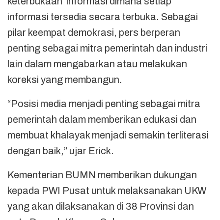
keterbukaan informasi dimana setiap
informasi tersedia secara terbuka. Sebagai
pilar keempat demokrasi, pers berperan
penting sebagai mitra pemerintah dan industri
lain dalam mengabarkan atau melakukan
koreksi yang membangun.
“Posisi media menjadi penting sebagai mitra
pemerintah dalam memberikan edukasi dan
membuat khalayak menjadi semakin terliterasi
dengan baik,” ujar Erick.
Kementerian BUMN memberikan dukungan
kepada PWI Pusat untuk melaksanakan UKW
yang akan dilaksanakan di 38 Provinsi dan