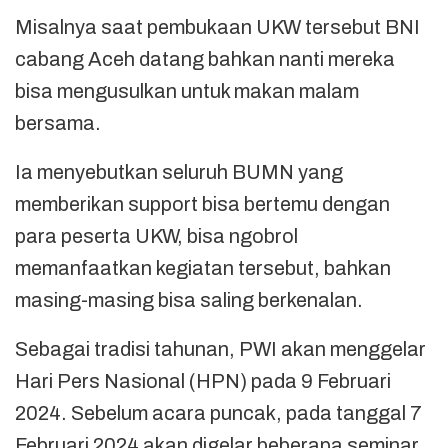
Misalnya saat pembukaan UKW tersebut BNI
cabang Aceh datang bahkan nanti mereka
bisa mengusulkan untuk makan malam
bersama.
Ia menyebutkan seluruh BUMN yang
memberikan support bisa bertemu dengan
para peserta UKW, bisa ngobrol
memanfaatkan kegiatan tersebut, bahkan
masing-masing bisa saling berkenalan.
Sebagai tradisi tahunan, PWI akan menggelar
Hari Pers Nasional (HPN) pada 9 Februari
2024. Sebelum acara puncak, pada tanggal 7
Februari 2024 akan digelar beberapa seminar