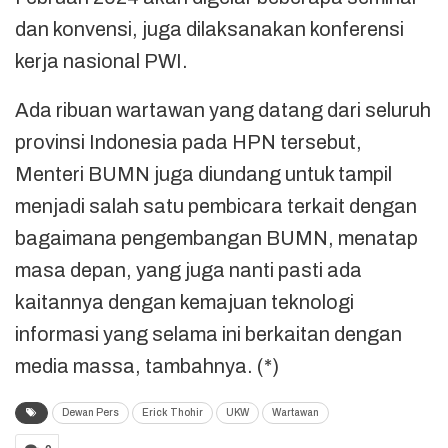
dan konvensi, juga dilaksanakan konferensi
kerja nasional PWI.
Ada ribuan wartawan yang datang dari seluruh
provinsi Indonesia pada HPN tersebut,
Menteri BUMN juga diundang untuk tampil
menjadi salah satu pembicara terkait dengan
bagaimana pengembangan BUMN, menatap
masa depan, yang juga nanti pasti ada
kaitannya dengan kemajuan teknologi
informasi yang selama ini berkaitan dengan
media massa, tambahnya. (*)
Dewan Pers
Erick Thohir
UKW
Wartawan