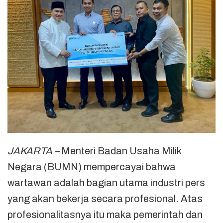
JAKARTA –
Menteri Badan Usaha Milik
Negara (BUMN) mempercayai bahwa
wartawan adalah bagian utama industri pers
yang akan bekerja secara profesional. Atas
profesionalitasnya itu maka pemerintah dan