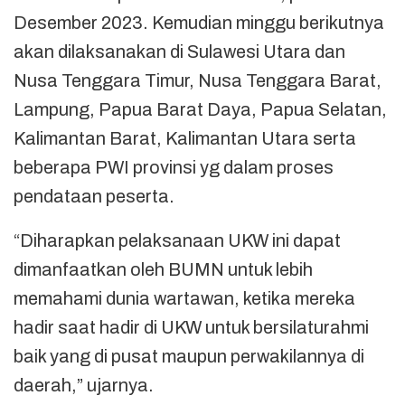
Desember 2023. Kemudian minggu berikutnya
akan dilaksanakan di Sulawesi Utara dan
Nusa Tenggara Timur, Nusa Tenggara Barat,
Lampung, Papua Barat Daya, Papua Selatan,
Kalimantan Barat, Kalimantan Utara serta
beberapa PWI provinsi yg dalam proses
pendataan peserta.
“Diharapkan pelaksanaan UKW ini dapat
dimanfaatkan oleh BUMN untuk lebih
memahami dunia wartawan, ketika mereka
hadir saat hadir di UKW untuk bersilaturahmi
baik yang di pusat maupun perwakilannya di
daerah,” ujarnya.