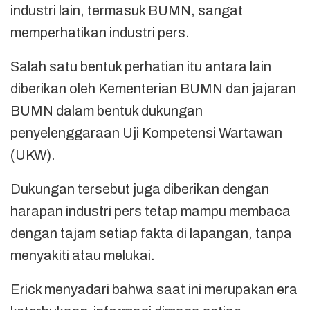
industri lain, termasuk BUMN, sangat
memperhatikan industri pers.
Salah satu bentuk perhatian itu antara lain
diberikan oleh Kementerian BUMN dan jajaran
BUMN dalam bentuk dukungan
penyelenggaraan Uji Kompetensi Wartawan
(UKW).
Dukungan tersebut juga diberikan dengan
harapan industri pers tetap mampu membaca
dengan tajam setiap fakta di lapangan, tanpa
menyakiti atau melukai.
Erick menyadari bahwa saat ini merupakan era