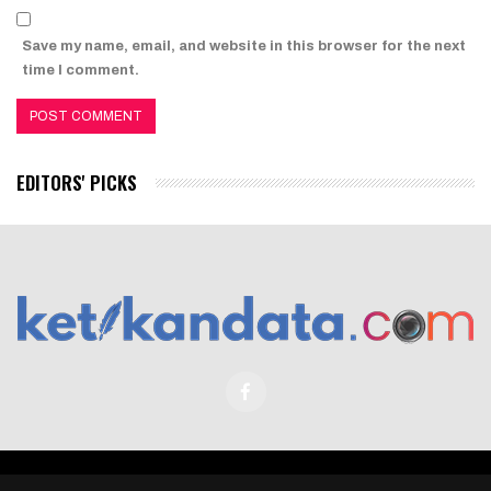
Save my name, email, and website in this browser for the next
time I comment.
EDITORS' PICKS