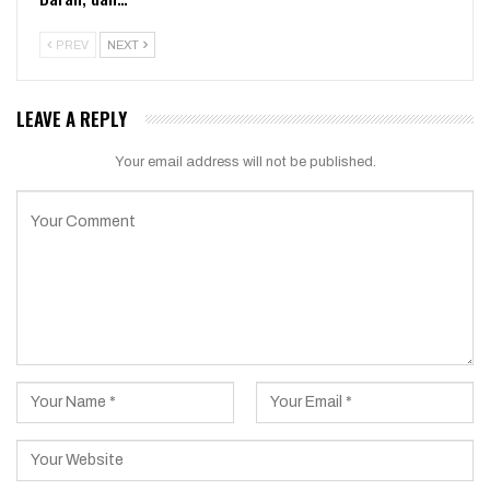
PREV
NEXT
LEAVE A REPLY
Your email address will not be published.