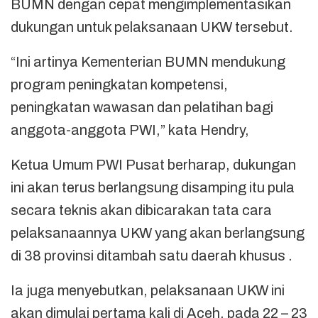
BUMN dengan cepat mengimplementasikan
dukungan untuk pelaksanaan UKW tersebut.
“Ini artinya Kementerian BUMN mendukung
program peningkatan kompetensi,
peningkatan wawasan dan pelatihan bagi
anggota-anggota PWI,” kata Hendry,
Ketua Umum PWI Pusat berharap, dukungan
ini akan terus berlangsung disamping itu pula
secara teknis akan dibicarakan tata cara
pelaksanaannya UKW yang akan berlangsung
di 38 provinsi ditambah satu daerah khusus .
Ia juga menyebutkan, pelaksanaan UKW ini
akan dimulai pertama kali di Aceh, pada 22 – 23