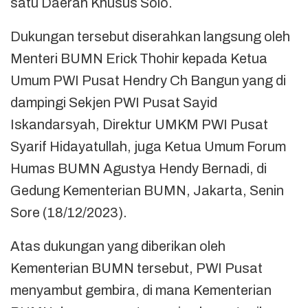
satu Daerah Khusus Solo.
Dukungan tersebut diserahkan langsung oleh
Menteri BUMN Erick Thohir kepada Ketua
Umum PWI Pusat Hendry Ch Bangun yang di
dampingi Sekjen PWI Pusat Sayid
Iskandarsyah, Direktur UMKM PWI Pusat
Syarif Hidayatullah, juga Ketua Umum Forum
Humas BUMN Agustya Hendy Bernadi, di
Gedung Kementerian BUMN, Jakarta, Senin
Sore (18/12/2023).
Atas dukungan yang diberikan oleh
Kementerian BUMN tersebut, PWI Pusat
menyambut gembira, di mana Kementerian