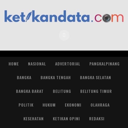
HOME
NASIONAL
ADVERTORIAL
PANGKALPINANG
BANGKA
BANGKA TENGAH
BANGKA SELATAN
BANGKA BARAT
BELITUNG
BELITUNG TIMUR
POLITIK
HUKUM
EKONOMI
OLAHRAGA
KESEHATAN
KETIKAN OPINI
REDAKSI