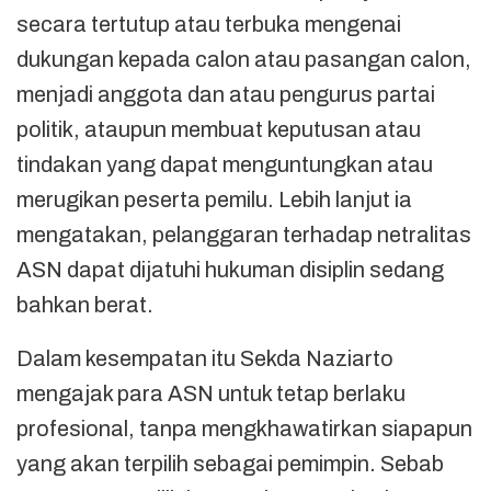
secara tertutup atau terbuka mengenai
dukungan kepada calon atau pasangan calon,
menjadi anggota dan atau pengurus partai
politik, ataupun membuat keputusan atau
tindakan yang dapat menguntungkan atau
merugikan peserta pemilu. Lebih lanjut ia
mengatakan, pelanggaran terhadap netralitas
ASN dapat dijatuhi hukuman disiplin sedang
bahkan berat.
Dalam kesempatan itu Sekda Naziarto
mengajak para ASN untuk tetap berlaku
profesional, tanpa mengkhawatirkan siapapun
yang akan terpilih sebagai pemimpin. Sebab