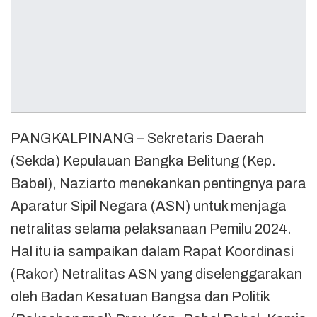
PANGKALPINANG – Sekretaris Daerah
(Sekda) Kepulauan Bangka Belitung (Kep.
Babel), Naziarto menekankan pentingnya para
Aparatur Sipil Negara (ASN) untuk menjaga
netralitas selama pelaksanaan Pemilu 2024.
Hal itu ia sampaikan dalam Rapat Koordinasi
(Rakor) Netralitas ASN yang diselenggarakan
oleh Badan Kesatuan Bangsa dan Politik