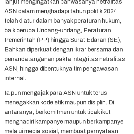
lanjut mengingatkan bahwasanya netralitas
ASN dalam menghadapi tahun politik 2024
telah diatur dalam banyak peraturan hukum,
baik berupa Undang-undang, Peraturan
Pemerintah (PP) hingga Surat Edaran (SE),
Bahkan diperkuat dengan ikrar bersama dan
penandatanganan pakta integritas netralitas
ASN, hingga dibentuknya tim pengawasan
internal.
Ia pun mengajak para ASN untuk terus
menegakkan kode etik maupun disiplin. Di
antaranya, berkomitmen untuk tidak ikut
menghadiri kampanye maupun berkampanye
melalui media sosial, membuat pernyataan