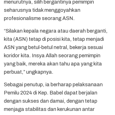
menurutnya, silih bergantinya pemimpin
seharusnya tidak menggoyahkan
profesionalisme seorang ASN.
“Silakan kepala negara atau daerah berganti,
kita (ASN) tetap di posisi kita, tetap menjadi
ASN yang betul-betul netral, bekerja sesuai
koridor kita. Insya Allah seorang pemimpin
yang baik, mereka akan tahu apa yang kita
perbuat,” ungkapnya.
Sebagai penutup, ia berharap pelaksanaan
Pemilu 2024 di Kep. Babel dapat berjalan
dengan sukses dan damai, dengan tetap
menjaga stabilitas dan kerukunan antar