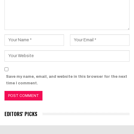
Save my name, email, and website in this browser for the next
time I comment.
EDITORS' PICKS