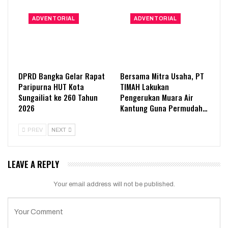
ADVENTORIAL
ADVENTORIAL
DPRD Bangka Gelar Rapat
Bersama Mitra Usaha, PT
Paripurna HUT Kota
TIMAH Lakukan
Sungailiat ke 260 Tahun
Pengerukan Muara Air
2026
Kantung Guna Permudah…
PREV
NEXT
LEAVE A REPLY
Your email address will not be published.