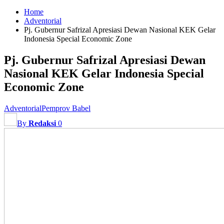
Home
Adventorial
Pj. Gubernur Safrizal Apresiasi Dewan Nasional KEK Gelar
Indonesia Special Economic Zone
Pj. Gubernur Safrizal Apresiasi Dewan
Nasional KEK Gelar Indonesia Special
Economic Zone
Adventorial
Pemprov Babel
By
Redaksi
0