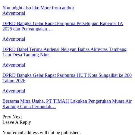
You might also like
More from author
Adventorial
DPRD Bangka Gelar Rapat Paripurna Persetujuan Raperda TA
2025 dan Penyampaian…
Adventorial
DPRD Babel Terima Audensi Nelayan Bahas Aktivitas Tambang
Laut Desa Tanjung Niur
Adventorial
DPRD Bangka Gelar Rapat Paripurna HUT Kota Sungailiat ke 260
Tahun 2026
Adventorial
Bersama Mitra Usaha, PT TIMAH Lakukan Pengerukan Muara Air
Kantung Guna Permudah…
Prev
Next
Leave A Reply
Your email address will not be published.