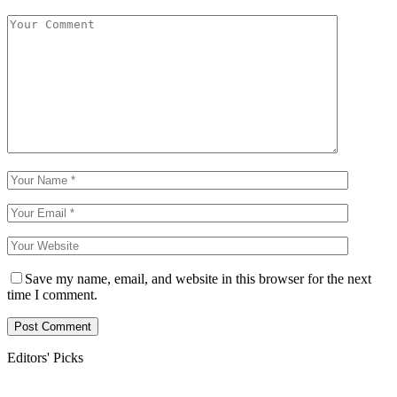
Save my name, email, and website in this browser for the next
time I comment.
Editors' Picks