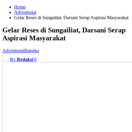
Home
Adventorial
Gelar Reses di Sungailiat, Darsani Serap Aspirasi Masyarakat
Gelar Reses di Sungailiat, Darsani Serap
Aspirasi Masyarakat
Adventorial
Bangka
By
Redaksi
0