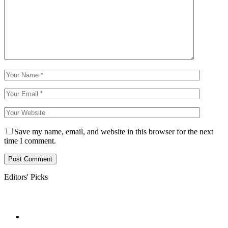
Save my name, email, and website in this browser for the next
time I comment.
Editors' Picks