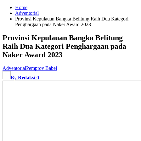
Home
Adventorial
Provinsi Kepulauan Bangka Belitung Raih Dua Kategori
Penghargaan pada Naker Award 2023
Provinsi Kepulauan Bangka Belitung
Raih Dua Kategori Penghargaan pada
Naker Award 2023
Adventorial
Pemprov Babel
By
Redaksi
0