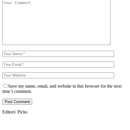
Save my name, email, and website in this browser for the next
time I comment.
Editors' Picks