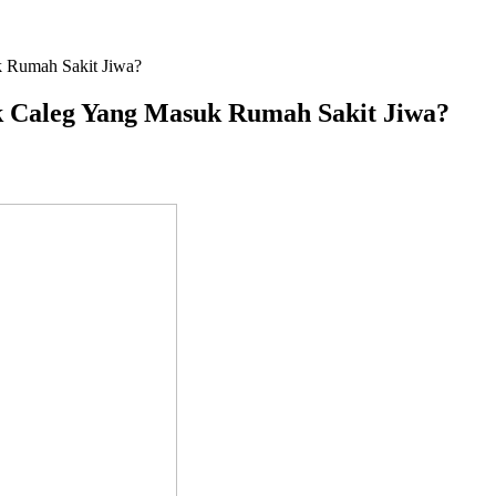
 Rumah Sakit Jiwa?
k Caleg Yang Masuk Rumah Sakit Jiwa?