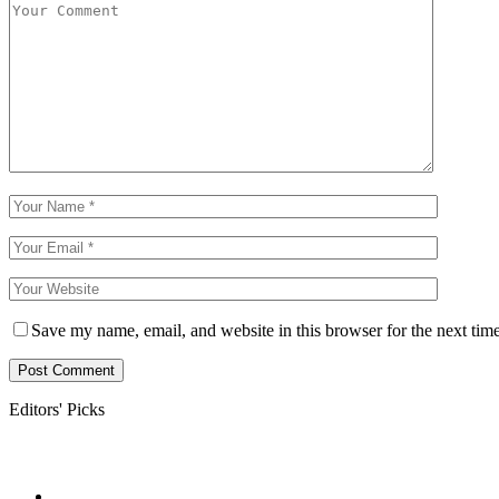
Save my name, email, and website in this browser for the next tim
Editors' Picks