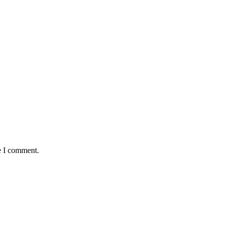
e I comment.