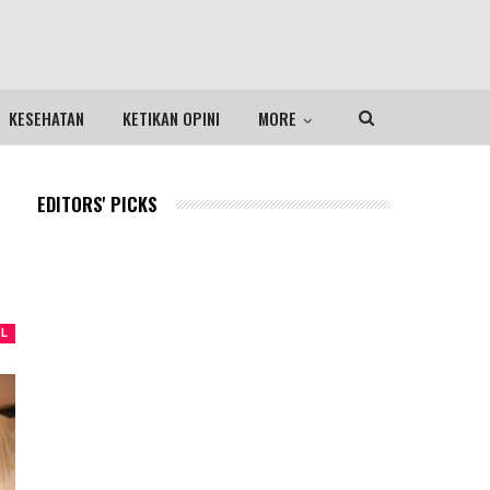
KESEHATAN
KETIKAN OPINI
MORE
EDITORS' PICKS
EL