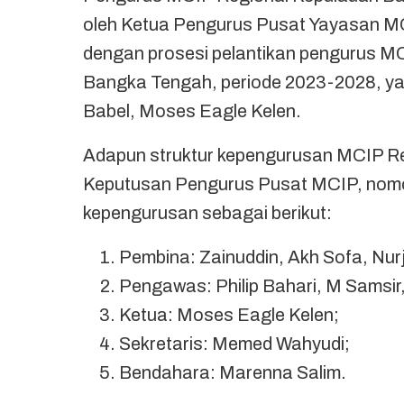
oleh Ketua Pengurus Pusat Yayasan MC
dengan prosesi pelantikan pengurus M
Bangka Tengah, periode 2023-2028, ya
Babel, Moses Eagle Kelen.
Adapun struktur kepengurusan MCIP Reg
Keputusan Pengurus Pusat MCIP, nom
kepengurusan sebagai berikut:
Pembina: Zainuddin, Akh Sofa, Nur
Pengawas: Philip Bahari, M Samsir
Ketua: Moses Eagle Kelen;
Sekretaris: Memed Wahyudi;
Bendahara: Marenna Salim.