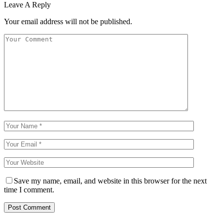
Leave A Reply
Your email address will not be published.
Save my name, email, and website in this browser for the next
time I comment.