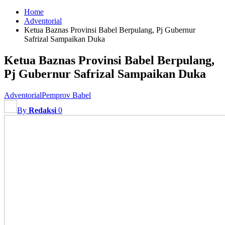
Home
Adventorial
Ketua Baznas Provinsi Babel Berpulang, Pj Gubernur
Safrizal Sampaikan Duka
Ketua Baznas Provinsi Babel Berpulang,
Pj Gubernur Safrizal Sampaikan Duka
Adventorial
Pemprov Babel
By
Redaksi
0