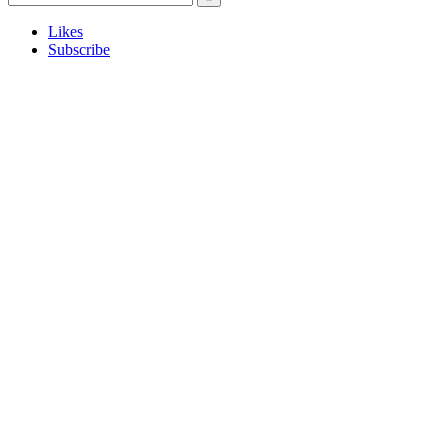
Likes
Subscribe