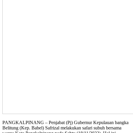
PANGKALPINANG – Penjabat (Pj) Gubernur Kepulauan bangka
Belitung (Kep. Babel) Safrizal melakukan safari subuh bersama