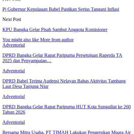
Pj Gubernur Kepulauan Babel Pastikan Serius Tangani Inflasi
Next Post
KPU Bangka Gelar Pisah Sambut Anggota Komisioner
You might also like
More from author
Adventorial
DPRD Bangka Gelar Rapat Paripurna Persetujuan Raperda TA
2025 dan Penyampaian…
Adventorial
DPRD Babel Terima Audensi Nelayan Bahas Aktivitas Tambang
Laut Desa Tanjung Niur
Adventorial
DPRD Bangka Gelar Rapat Paripurna HUT Kota Sungailiat ke 260
Tahun 2026
Adventorial
Bersama Mitra Usaha, PT TIMAH Lakukan Pengerukan Muara Air