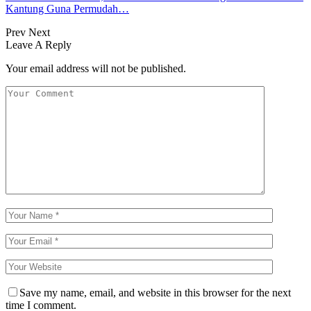
Kantung Guna Permudah…
Prev
Next
Leave A Reply
Your email address will not be published.
Save my name, email, and website in this browser for the next
time I comment.