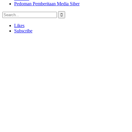
Pedoman Pemberitaan Media Siber
Likes
Subscribe