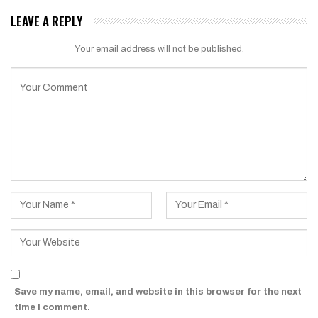
LEAVE A REPLY
Your email address will not be published.
Save my name, email, and website in this browser for the next
time I comment.