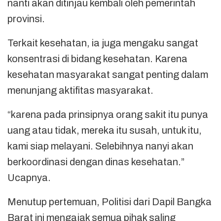
nanti akan ditinjau kembali oleh pemerintah
provinsi.
Terkait kesehatan, ia juga mengaku sangat
konsentrasi di bidang kesehatan. Karena
kesehatan masyarakat sangat penting dalam
menunjang aktifitas masyarakat.
“karena pada prinsipnya orang sakit itu punya
uang atau tidak, mereka itu susah, untuk itu,
kami siap melayani. Selebihnya nanyi akan
berkoordinasi dengan dinas kesehatan.”
Ucapnya.
Menutup pertemuan, Politisi dari Dapil Bangka
Barat ini mengajak semua pihak saling