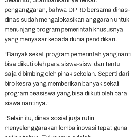
Selain itu, ditambahkannya terkait
penganggaran, bahwa DPRD bersama dinas-
dinas sudah mengalokasikan anggaran untuk
menunjang program pemerintah khususnya
yang menyasar kepada dunia pendidikan.
“Banyak sekali program pemerintah yang nanti
bisa diikuti oleh para siswa-siswi dan tentu
saja dibimbing oleh pihak sekolah. Seperti dari
biro kesra yang memberikan banyak sekali
program beasiswa yang bisa diikuti oleh para
siswa nantinya.”
“Selain itu, dinas sosial juga rutin
menyelenggarakan lomba inovasi tepat guna