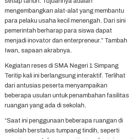
setiap tahun. Tujuannya adalah
mengembangkan alat-alat yang membantu
para pelaku usaha kecil menengah. Dari sini
pemerintah berharap para siswa dapat
menjadi inovator dan enterpreneur.” Tambah
Iwan, sapaan akrabnya.
Kegiatan reses di SMA Negeri 1 Simpang
Teritip kali ini berlangsung interaktif. Terlihat
dari antusias peserta menyampaikan
beberapa usulan untuk penambahan fasilitas
ruangan yang ada di sekolah.
“Saat ini penggunaan beberapa ruangan di
sekolah berstatus tumpang tindih, seperti