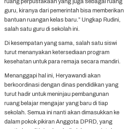
ruang perpustakaan yang juga sebagai ruang
guru, kiranya dari pemerintah bisa memberikan
bantuan ruangan kelas baru.” Ungkap Rudini,
salah satu guru di sekolah ini.
Di kesempatan yang sama, salah satu siswi
turut menanyakan ketersediaan program
kesehatan untuk para remaja secara mandiri.
Menanggapi hal ini, Heryawandi akan
berkoordinasi dengan dinas pendidikan yang
turut hadir untuk meninjau pembangunan
ruang belajar mengajar yang baru di tiap
sekolah. Semua ini nanti akan dimasukkan ke
dalam pokok pikiran Anggota DPRD, yang