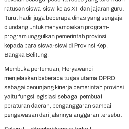
ratusan siswa-siswi kelas XII dan jajaran guru.
Turut hadir juga beberapa dinas yang sengaja
diundang untuk menyampaikan program-
program unggulkan pemerintah provinsi
kepada para siswa-siswi di Provinsi Kep.
Bangka Belitung.
Membuka pertemuan, Heryawandi
menjelaskan beberapa tugas utama DPRD
sebagai penunjang kinerja pemerintah provinsi
yaitu fungsi legislasi sebagai pembuat
peraturan daerah, penganggaran sampai
pengawasan dari jalannya anggaran tersebut.