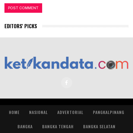
EDITORS' PICKS
HOME
NASIONAL
ADVERTORIAL
PANGKALPINANG
BANGKA
BANGKA TENGAH
BANGKA SELATAN