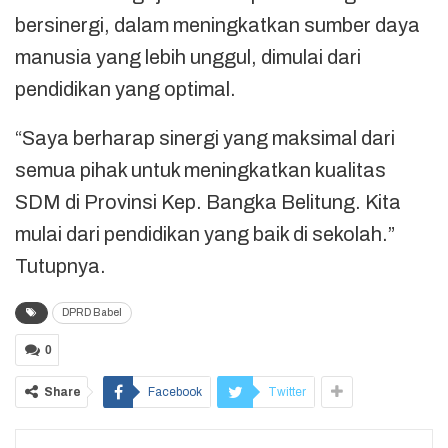
bersinergi, dalam meningkatkan sumber daya
manusia yang lebih unggul, dimulai dari
pendidikan yang optimal.
“Saya berharap sinergi yang maksimal dari
semua pihak untuk meningkatkan kualitas
SDM di Provinsi Kep. Bangka Belitung. Kita
mulai dari pendidikan yang baik di sekolah.”
Tutupnya.
DPRD Babel
0
Share
Facebook
Twitter