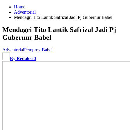
Home
Adventorial
Mendagri Tito Lantik Safrizal Jadi Pj Gubernur Babel
Mendagri Tito Lantik Safrizal Jadi Pj
Gubernur Babel
Adventorial
Pemprov Babel
By
Redaksi
0