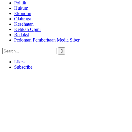
Politik
Hukum
Ekonomi
Olahraga
Kesehatan
Ketikan Opini
Redaksi
Pedoman Pemberitaan Media Siber
Likes
Subscribe