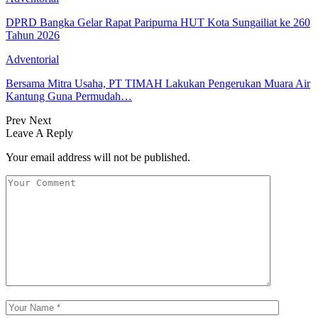
DPRD Bangka Gelar Rapat Paripurna HUT Kota Sungailiat ke 260
Tahun 2026
Adventorial
Bersama Mitra Usaha, PT TIMAH Lakukan Pengerukan Muara Air
Kantung Guna Permudah…
Prev
Next
Leave A Reply
Your email address will not be published.