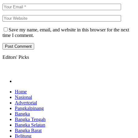
Save my name, email, and website in this browser for the next
time I comment.
Editors' Picks
Home
Nasional
Advertorial
Pangkalpinang
Bangka
Bangka Tengah
Bangka Selatan
Bangka Barat
Belitung