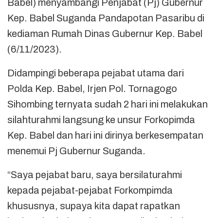
Babel) menyambangi Penjabat (Pj) Gubernur
Kep. Babel Suganda Pandapotan Pasaribu di
kediaman Rumah Dinas Gubernur Kep. Babel
(6/11/2023).
Didampingi beberapa pejabat utama dari
Polda Kep. Babel, Irjen Pol. Tornagogo
Sihombing ternyata sudah 2 hari ini melakukan
silahturahmi langsung ke unsur Forkopimda
Kep. Babel dan hari ini dirinya berkesempatan
menemui Pj Gubernur Suganda.
“Saya pejabat baru, saya bersilaturahmi
kepada pejabat-pejabat Forkompimda
khususnya, supaya kita dapat rapatkan