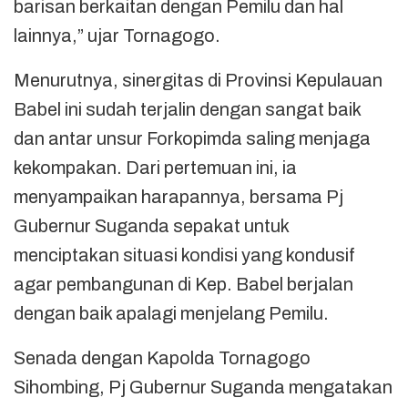
barisan berkaitan dengan Pemilu dan hal
lainnya,” ujar Tornagogo.
Menurutnya, sinergitas di Provinsi Kepulauan
Babel ini sudah terjalin dengan sangat baik
dan antar unsur Forkopimda saling menjaga
kekompakan. Dari pertemuan ini, ia
menyampaikan harapannya, bersama Pj
Gubernur Suganda sepakat untuk
menciptakan situasi kondisi yang kondusif
agar pembangunan di Kep. Babel berjalan
dengan baik apalagi menjelang Pemilu.
Senada dengan Kapolda Tornagogo
Sihombing, Pj Gubernur Suganda mengatakan