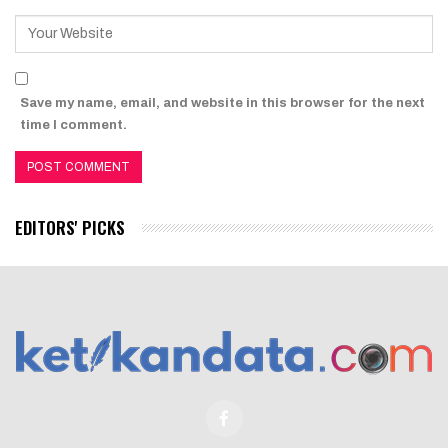
Save my name, email, and website in this browser for the next
time I comment.
EDITORS' PICKS