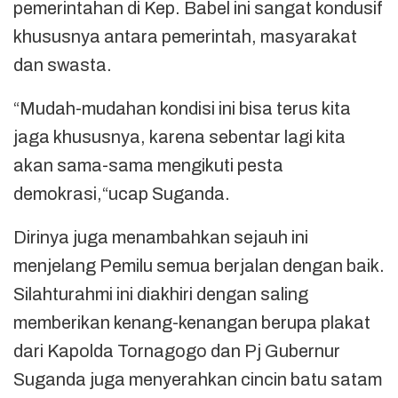
pemerintahan di Kep. Babel ini sangat kondusif
khususnya antara pemerintah, masyarakat
dan swasta.
“Mudah-mudahan kondisi ini bisa terus kita
jaga khususnya, karena sebentar lagi kita
akan sama-sama mengikuti pesta
demokrasi,“ucap Suganda.
Dirinya juga menambahkan sejauh ini
menjelang Pemilu semua berjalan dengan baik.
Silahturahmi ini diakhiri dengan saling
memberikan kenang-kenangan berupa plakat
dari Kapolda Tornagogo dan Pj Gubernur
Suganda juga menyerahkan cincin batu satam