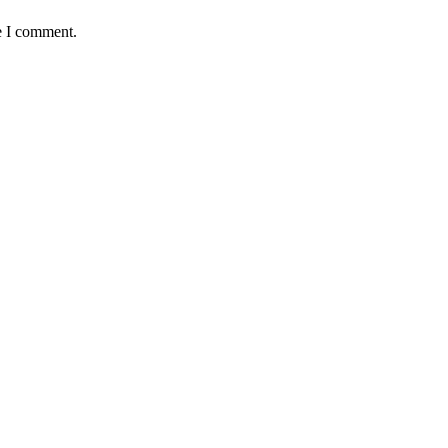
e I comment.