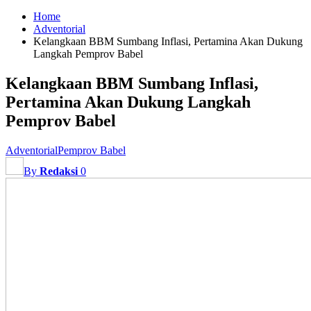
Home
Adventorial
Kelangkaan BBM Sumbang Inflasi, Pertamina Akan Dukung
Langkah Pemprov Babel
Kelangkaan BBM Sumbang Inflasi,
Pertamina Akan Dukung Langkah
Pemprov Babel
Adventorial
Pemprov Babel
By
Redaksi
0