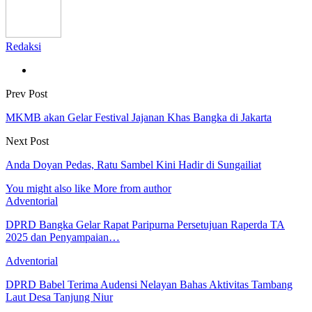
Redaksi
Prev Post
MKMB akan Gelar Festival Jajanan Khas Bangka di Jakarta
Next Post
Anda Doyan Pedas, Ratu Sambel Kini Hadir di Sungailiat
You might also like
More from author
Adventorial
DPRD Bangka Gelar Rapat Paripurna Persetujuan Raperda TA
2025 dan Penyampaian…
Adventorial
DPRD Babel Terima Audensi Nelayan Bahas Aktivitas Tambang
Laut Desa Tanjung Niur