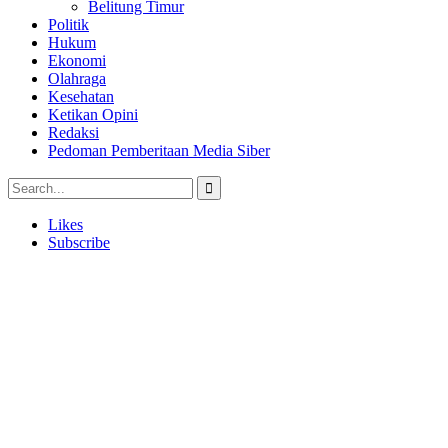
Belitung Timur
Politik
Hukum
Ekonomi
Olahraga
Kesehatan
Ketikan Opini
Redaksi
Pedoman Pemberitaan Media Siber
Likes
Subscribe