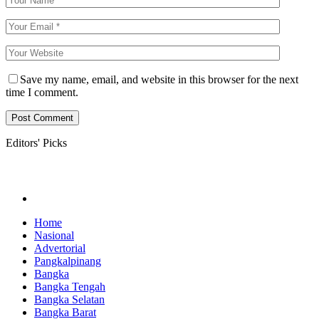
Save my name, email, and website in this browser for the next
time I comment.
Editors' Picks
Home
Nasional
Advertorial
Pangkalpinang
Bangka
Bangka Tengah
Bangka Selatan
Bangka Barat