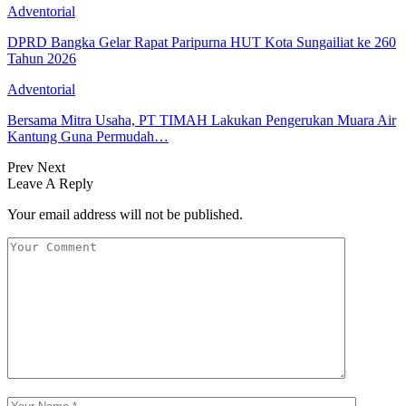
Adventorial
DPRD Bangka Gelar Rapat Paripurna HUT Kota Sungailiat ke 260
Tahun 2026
Adventorial
Bersama Mitra Usaha, PT TIMAH Lakukan Pengerukan Muara Air
Kantung Guna Permudah…
Prev
Next
Leave A Reply
Your email address will not be published.