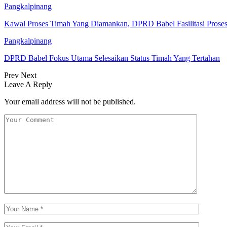
Pangkalpinang
Kawal Proses Timah Yang Diamankan, DPRD Babel Fasilitasi Prose
Pangkalpinang
DPRD Babel Fokus Utama Selesaikan Status Timah Yang Tertahan
Prev
Next
Leave A Reply
Your email address will not be published.