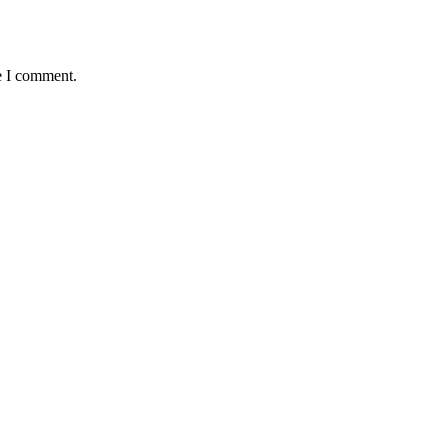
e I comment.