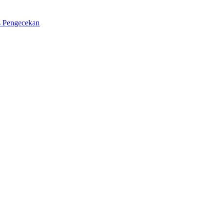
s Pengecekan