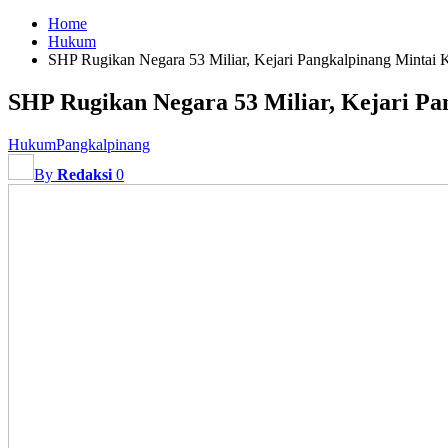
Home
Hukum
SHP Rugikan Negara 53 Miliar, Kejari Pangkalpinang Mintai 
SHP Rugikan Negara 53 Miliar, Kejari Pa
Hukum
Pangkalpinang
By
Redaksi
0