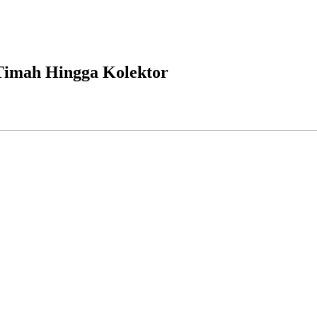
 Timah Hingga Kolektor