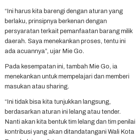
“Ini harus kita barengi dengan aturan yang
berlaku, prinsipnya berkenan dengan
persyaratan terkait pemanfaatan barang milik
daerah. Saya menekankan proses, tentu ini
ada acuannya”, ujar Mie Go.
Pada kesempatan ini, tambah Mie Go, ia
menekankan untuk mempelajari dan memberi
masukan atau sharing.
“Ini tidak bisa kita tunjukkan langsung,
berdasarkan aturan ini lelang atau tender.
Nanti akan kita bentuk tim lelang dan tim penilai
kontribusi yang akan ditandatangani Wali Kota