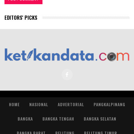
EDITORS' PICKS
HOME
NASIONAL
ADVERTORIAL
PANGKALPINANG
BANGKA
BANGKA TENGAH
BANGKA SELATAN
BANGKA BARAT
BELITUNG
BELITUNG TIMUR