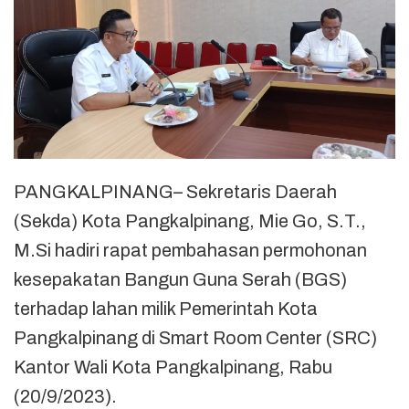
PANGKALPINANG– Sekretaris Daerah
(Sekda) Kota Pangkalpinang, Mie Go, S.T.,
M.Si hadiri rapat pembahasan permohonan
kesepakatan Bangun Guna Serah (BGS)
terhadap lahan milik Pemerintah Kota
Pangkalpinang di Smart Room Center (SRC)
Kantor Wali Kota Pangkalpinang, Rabu
(20/9/2023).