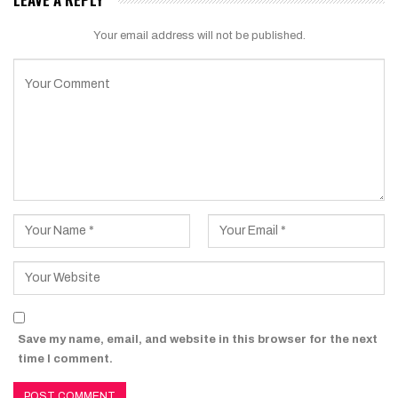
Your email address will not be published.
Save my name, email, and website in this browser for the next
time I comment.