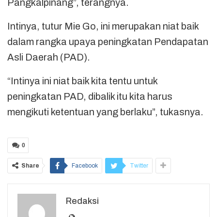
Pangkalpinang”, terangnya.
Intinya, tutur Mie Go, ini merupakan niat baik
dalam rangka upaya peningkatan Pendapatan
Asli Daerah (PAD).
“Intinya ini niat baik kita tentu untuk
peningkatan PAD, dibalik itu kita harus
mengikuti ketentuan yang berlaku”, tukasnya.
0
Share
Facebook
Twitter
Redaksi