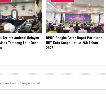
l Terima Audensi Nelayan
DPRD Bangka Gelar Rapat Paripurna
vitas Tambang Laut Desa
HUT Kota Sungailiat ke 260 Tahun
ur
2026
address will not be published.