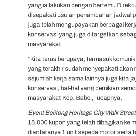
yang ia lakukan dengan bertemu Direktu
disepakati usulan penambahan jadwal p
juga telah mengupayakan berbagai ker
konservasi yang juga ditargetkan sebag
masyarakat.
“Kita terus berupaya, termasuk komunika
yang terakhir sudah menyepakati akan 
sejumlah kerja sama lainnya juga kita j
konservasi, hal-hal yang demikian se
masyarakat Kep. Babel,” ucapnya.
Event Belitong Heritage City Walk Street
15.000 kupon yang telah dibagikan ke 
diantaranya 1 unit sepeda motor serta b