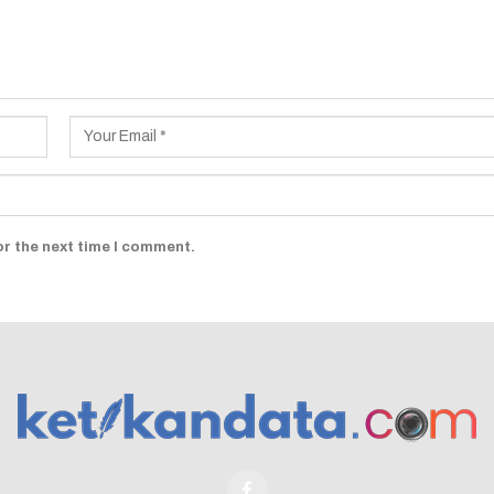
or the next time I comment.