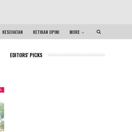
KESEHATAN
KETIKAN OPINI
MORE
EDITORS' PICKS
EL