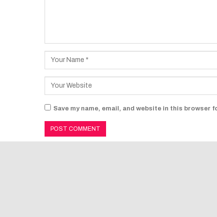
Save my name, email, and website in this browser f