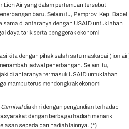
r Lion Air yang dalam pertemuan tersebut
enerbangan baru. Selain itu, Pemprov. Kep. Babel
ja sama di antaranya dengan USAID untuk lahan
ai daya tarik serta penggerak ekonomi
si kita dengan pihak salah satu maskapai (lion air
menambah jadwal penerbangan. Selain itu,
ajaki di antaranya termasuk USAID untuk lahan
moga mampu terus mendongkrak ekonomi
 Carnival
diakhiri dengan pengundian terhadap
masyarakat dengan berbagai hadiah menarik
elasan sepeda dan hadiah lainnya. (*)