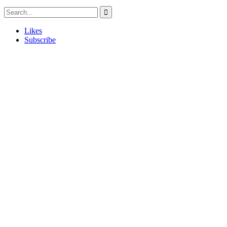
Likes
Subscribe