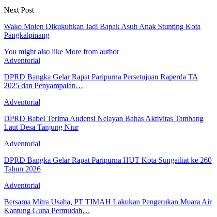
Next Post
Wako Molen Dikukuhkan Jadi Bapak Asuh Anak Stunting Kota
Pangkalpinang
You might also like
More from author
Adventorial
DPRD Bangka Gelar Rapat Paripurna Persetujuan Raperda TA
2025 dan Penyampaian…
Adventorial
DPRD Babel Terima Audensi Nelayan Bahas Aktivitas Tambang
Laut Desa Tanjung Niur
Adventorial
DPRD Bangka Gelar Rapat Paripurna HUT Kota Sungailiat ke 260
Tahun 2026
Adventorial
Bersama Mitra Usaha, PT TIMAH Lakukan Pengerukan Muara Air
Kantung Guna Permudah…