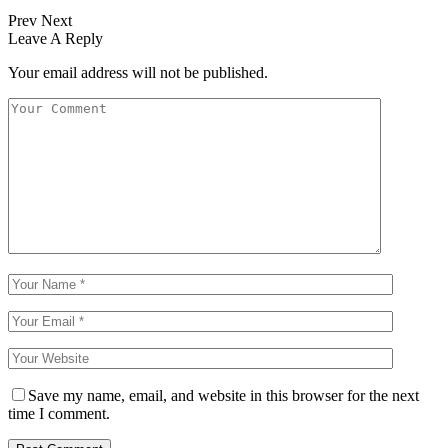
Prev
Next
Leave A Reply
Your email address will not be published.
Save my name, email, and website in this browser for the next
time I comment.