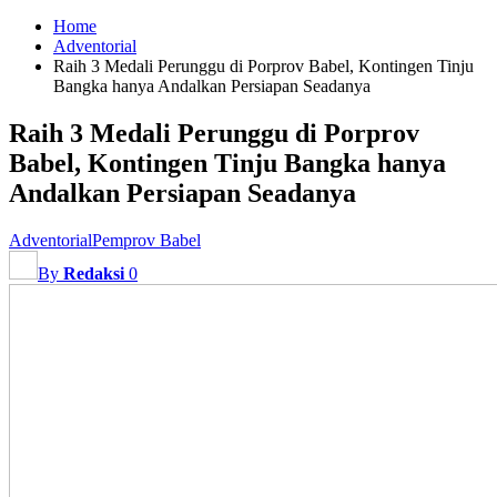
Home
Adventorial
Raih 3 Medali Perunggu di Porprov Babel, Kontingen Tinju
Bangka hanya Andalkan Persiapan Seadanya
Raih 3 Medali Perunggu di Porprov
Babel, Kontingen Tinju Bangka hanya
Andalkan Persiapan Seadanya
Adventorial
Pemprov Babel
By
Redaksi
0