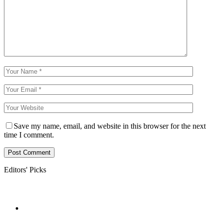
Save my name, email, and website in this browser for the next
time I comment.
Editors' Picks