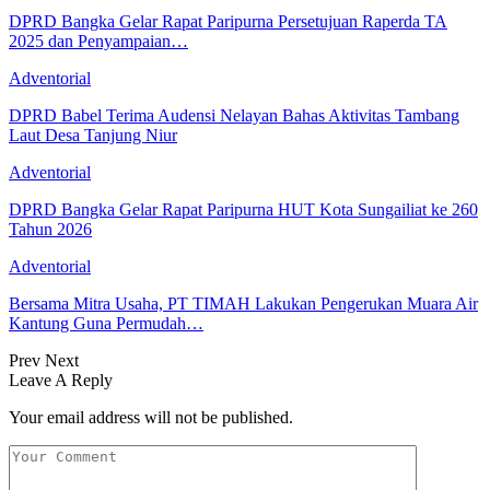
DPRD Bangka Gelar Rapat Paripurna Persetujuan Raperda TA
2025 dan Penyampaian…
Adventorial
DPRD Babel Terima Audensi Nelayan Bahas Aktivitas Tambang
Laut Desa Tanjung Niur
Adventorial
DPRD Bangka Gelar Rapat Paripurna HUT Kota Sungailiat ke 260
Tahun 2026
Adventorial
Bersama Mitra Usaha, PT TIMAH Lakukan Pengerukan Muara Air
Kantung Guna Permudah…
Prev
Next
Leave A Reply
Your email address will not be published.