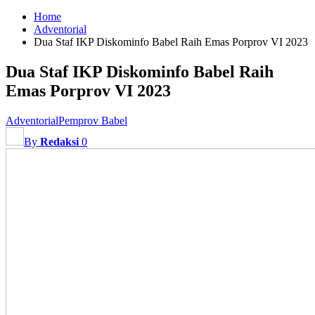
Home
Adventorial
Dua Staf IKP Diskominfo Babel Raih Emas Porprov VI 2023
Dua Staf IKP Diskominfo Babel Raih
Emas Porprov VI 2023
Adventorial
Pemprov Babel
By
Redaksi
0