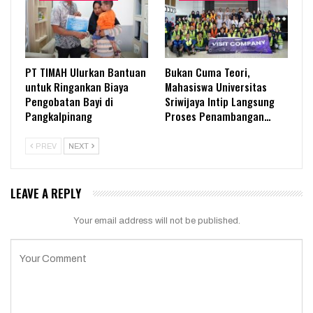
PT TIMAH Ulurkan Bantuan
Bukan Cuma Teori,
untuk Ringankan Biaya
Mahasiswa Universitas
Pengobatan Bayi di
Sriwijaya Intip Langsung
Pangkalpinang
Proses Penambangan…
PREV
NEXT
LEAVE A REPLY
Your email address will not be published.