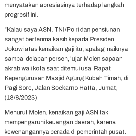
menyatakan apresiasinya terhadap langkah
progresif ini.
“Kalau saya ASN, TNI/Polri dan pensiunan
sangat berterima kasih kepada Presiden
Jokowi atas kenaikan gaji itu, apalagi naiknya
sampai delapan persen,”ujar Molen sapaan
akrab wali kota saat ditemui usai Rapat
Kepengurusan Masjid Agung Kubah Timah, di
Pagi Sore, Jalan Soekarno Hatta, Jumat,
(18/8/2023).
Menurut Molen, kenaikan gaji ASN tak
mempengaruhi keuangan daerah, karena
kewenangannya berada di pemerintah pusat.