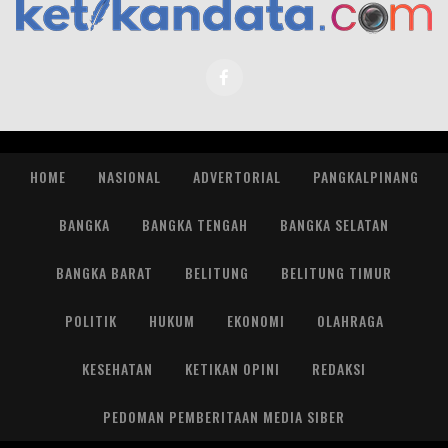
HOME
NASIONAL
ADVERTORIAL
PANGKALPINANG
BANGKA
BANGKA TENGAH
BANGKA SELATAN
BANGKA BARAT
BELITUNG
BELITUNG TIMUR
POLITIK
HUKUM
EKONOMI
OLAHRAGA
KESEHATAN
KETIKAN OPINI
REDAKSI
PEDOMAN PEMBERITAAN MEDIA SIBER