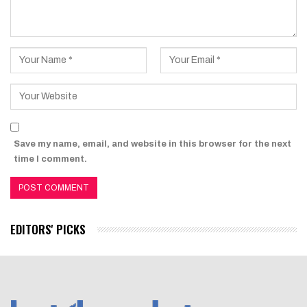
Save my name, email, and website in this browser for the next
time I comment.
EDITORS' PICKS