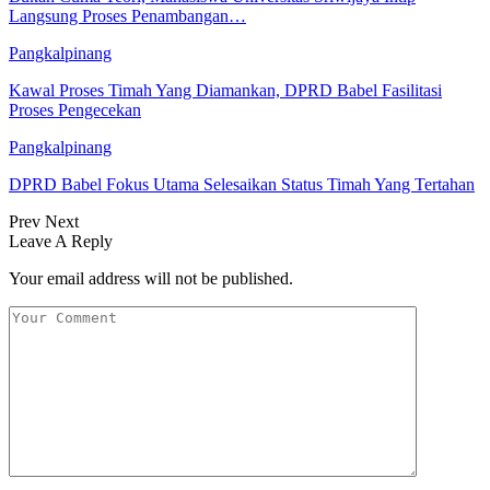
Langsung Proses Penambangan…
Pangkalpinang
Kawal Proses Timah Yang Diamankan, DPRD Babel Fasilitasi
Proses Pengecekan
Pangkalpinang
DPRD Babel Fokus Utama Selesaikan Status Timah Yang Tertahan
Prev
Next
Leave A Reply
Your email address will not be published.