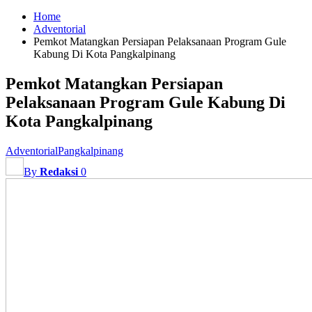
Home
Adventorial
Pemkot Matangkan Persiapan Pelaksanaan Program Gule
Kabung Di Kota Pangkalpinang
Pemkot Matangkan Persiapan
Pelaksanaan Program Gule Kabung Di
Kota Pangkalpinang
Adventorial
Pangkalpinang
By
Redaksi
0