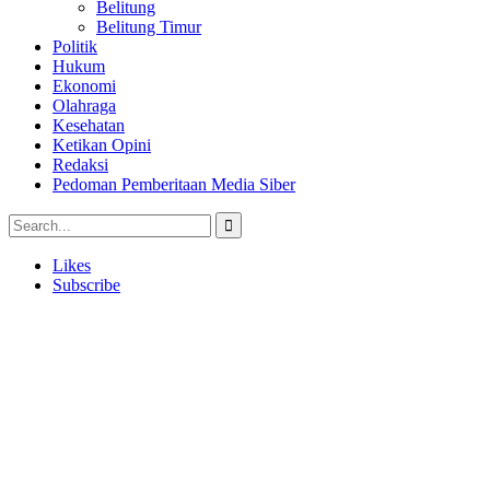
Belitung
Belitung Timur
Politik
Hukum
Ekonomi
Olahraga
Kesehatan
Ketikan Opini
Redaksi
Pedoman Pemberitaan Media Siber
Likes
Subscribe