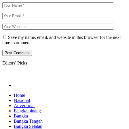
Save my name, email, and website in this browser for the next
time I comment.
Editors' Picks
Home
Nasional
Advertorial
Pangkalpinang
Bangka
Bangka Tengah
Bangka Selatan