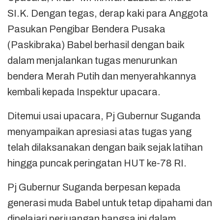
SI.K. Dengan tegas, derap kaki para Anggota
Pasukan Pengibar Bendera Pusaka
(Paskibraka) Babel berhasil dengan baik
dalam menjalankan tugas menurunkan
bendera Merah Putih dan menyerahkannya
kembali kepada Inspektur upacara.
Ditemui usai upacara, Pj Gubernur Suganda
menyampaikan apresiasi atas tugas yang
telah dilaksanakan dengan baik sejak latihan
hingga puncak peringatan HUT ke-78 RI.
Pj Gubernur Suganda berpesan kepada
generasi muda Babel untuk tetap dipahami dan
dipelajari perjuangan bangsa ini dalam