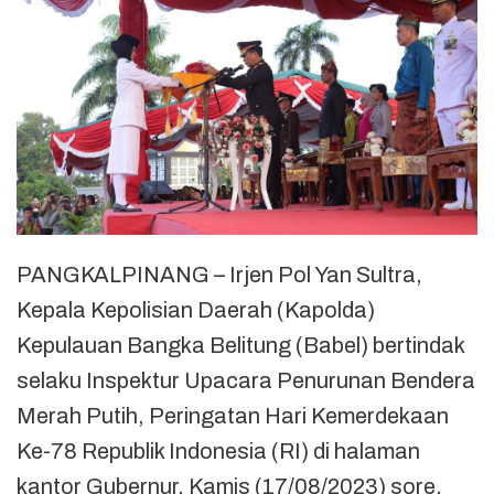
PANGKALPINANG – Irjen Pol Yan Sultra,
Kepala Kepolisian Daerah (Kapolda)
Kepulauan Bangka Belitung (Babel) bertindak
selaku Inspektur Upacara Penurunan Bendera
Merah Putih, Peringatan Hari Kemerdekaan
Ke-78 Republik Indonesia (RI) di halaman
kantor Gubernur, Kamis (17/08/2023) sore,