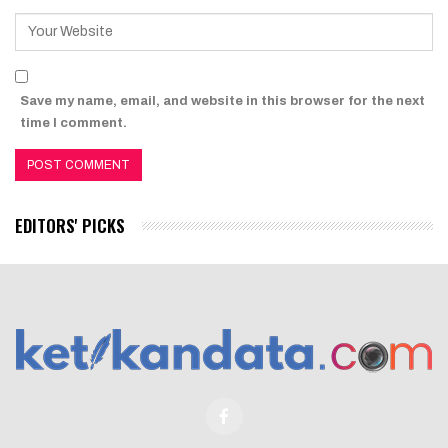
Save my name, email, and website in this browser for the next
time I comment.
EDITORS' PICKS