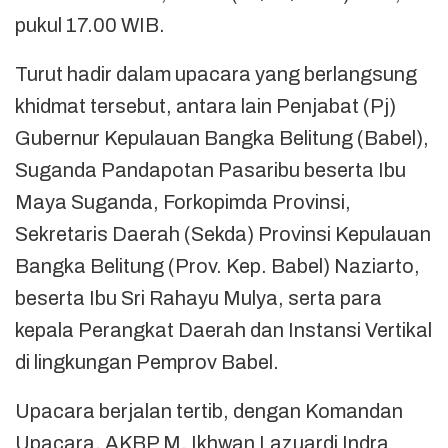
pukul 17.00 WIB.
Turut hadir dalam upacara yang berlangsung
khidmat tersebut, antara lain Penjabat (Pj)
Gubernur Kepulauan Bangka Belitung (Babel),
Suganda Pandapotan Pasaribu beserta Ibu
Maya Suganda, Forkopimda Provinsi,
Sekretaris Daerah (Sekda) Provinsi Kepulauan
Bangka Belitung (Prov. Kep. Babel) Naziarto,
beserta Ibu Sri Rahayu Mulya, serta para
kepala Perangkat Daerah dan Instansi Vertikal
di lingkungan Pemprov Babel.
Upacara berjalan tertib, dengan Komandan
Upacara, AKBP M. Ikhwan Lazuardi Indra