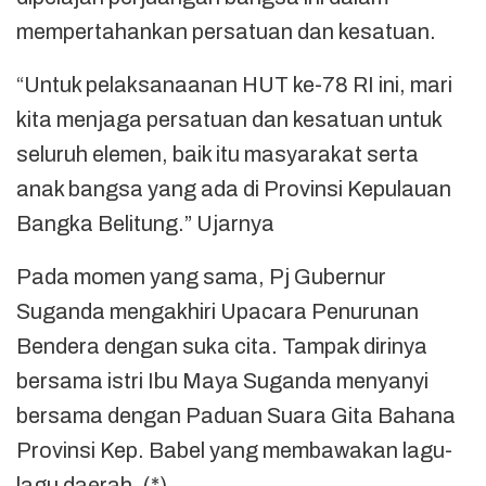
mempertahankan persatuan dan kesatuan.
“Untuk pelaksanaanan HUT ke-78 RI ini, mari
kita menjaga persatuan dan kesatuan untuk
seluruh elemen, baik itu masyarakat serta
anak bangsa yang ada di Provinsi Kepulauan
Bangka Belitung.” Ujarnya
Pada momen yang sama, Pj Gubernur
Suganda mengakhiri Upacara Penurunan
Bendera dengan suka cita. Tampak dirinya
bersama istri Ibu Maya Suganda menyanyi
bersama dengan Paduan Suara Gita Bahana
Provinsi Kep. Babel yang membawakan lagu-
lagu daerah. (*)