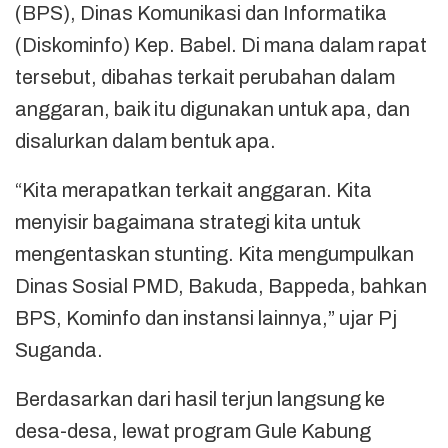
(BPS), Dinas Komunikasi dan Informatika
(Diskominfo) Kep. Babel. Di mana dalam rapat
tersebut, dibahas terkait perubahan dalam
anggaran, baik itu digunakan untuk apa, dan
disalurkan dalam bentuk apa.
“Kita merapatkan terkait anggaran. Kita
menyisir bagaimana strategi kita untuk
mengentaskan stunting. Kita mengumpulkan
Dinas Sosial PMD, Bakuda, Bappeda, bahkan
BPS, Kominfo dan instansi lainnya,” ujar Pj
Suganda.
Berdasarkan dari hasil terjun langsung ke
desa-desa, lewat program Gule Kabung