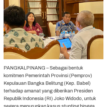
PANGKALPINANG – Sebagai bentuk
komitmen Pemerintah Provinsi (Pemprov)
Kepulauan Bangka Belitung (Kep. Babel)
terhadap amanat yang diberikan Presiden
Republik Indonesia (RI) Joko Widodo, untuk
segera menurunkan kasus stunting hingga