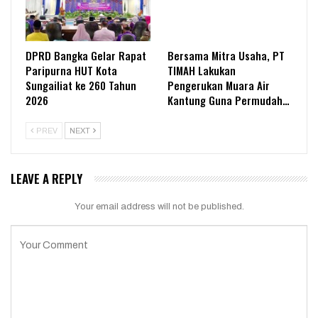
DPRD Bangka Gelar Rapat
Bersama Mitra Usaha, PT
Paripurna HUT Kota
TIMAH Lakukan
Sungailiat ke 260 Tahun
Pengerukan Muara Air
2026
Kantung Guna Permudah…
PREV
NEXT
LEAVE A REPLY
Your email address will not be published.