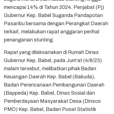
mencapai 14% di Tahun 2024. Penjabat (Pj)
Gubernur Kep. Babel Suganda Pandapotan
Pasaribu bersama dengan Perangkat Daerah
terkait, melakukan rapat anggaran perihal
penanganan stunting.
Rapat yang dilaksanakan di Rumah Dinas
Gubernur Kep. Babel, pada Jum’at (4/8/23)
malam tersebut, melibatkan pihak Badan
Keuangan Daerah Kep. Babel (Bakuda),
Badan Perencanaan Pembangunan Daerah
(Bappeda) Kep. Babel, Dinas Sosial dan
Pemberdayaan Masyarakat Desa (Dinsos
PMD) Kep. Babel, Badan Pusat Statistik