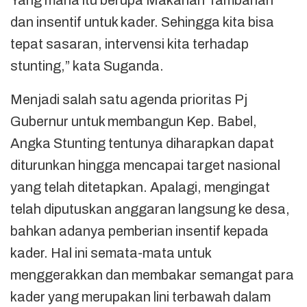
dan insentif untuk kader. Sehingga kita bisa
tepat sasaran, intervensi kita terhadap
stunting,” kata Suganda.
Menjadi salah satu agenda prioritas Pj
Gubernur untuk membangun Kep. Babel,
Angka Stunting tentunya diharapkan dapat
diturunkan hingga mencapai target nasional
yang telah ditetapkan. Apalagi, mengingat
telah diputuskan anggaran langsung ke desa,
bahkan adanya pemberian insentif kepada
kader. Hal ini semata-mata untuk
menggerakkan dan membakar semangat para
kader yang merupakan lini terbawah dalam