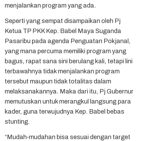
menjalankan program yang ada.
Seperti yang sempat disampaikan oleh Pj
Ketua TP PKK Kep. Babel Maya Suganda
Pasaribu pada agenda Penguatan Pokjanal,
yang mana percuma memiliki program yang
bagus, rapat sana sini berulang kali, tetapi lini
terbawahnya tidak menjalankan program
tersebut maupun tidak totalitas dalam
melaksanakannya. Maka dari itu, Pj Gubernur
memutuskan untuk merangkul langsung para
kader, guna terwujudnya Kep. Babel bebas
stunting.
“Mudah-mudahan bisa sesuai dengan target