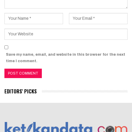
Save my name, email, and website in this browser for the next
time I comment.
EDITORS' PICKS