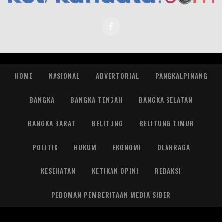
HOME
NASIONAL
ADVERTORIAL
PANGKALPINANG
BANGKA
BANGKA TENGAH
BANGKA SELATAN
BANGKA BARAT
BELITUNG
BELITUNG TIMUR
POLITIK
HUKUM
EKONOMI
OLAHRAGA
KESEHATAN
KETIKAN OPINI
REDAKSI
PEDOMAN PEMBERITAAN MEDIA SIBER