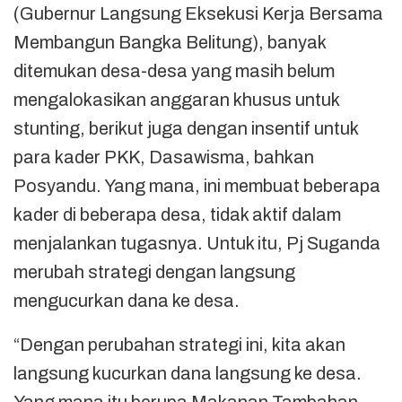
(Gubernur Langsung Eksekusi Kerja Bersama
Membangun Bangka Belitung), banyak
ditemukan desa-desa yang masih belum
mengalokasikan anggaran khusus untuk
stunting, berikut juga dengan insentif untuk
para kader PKK, Dasawisma, bahkan
Posyandu. Yang mana, ini membuat beberapa
kader di beberapa desa, tidak aktif dalam
menjalankan tugasnya. Untuk itu, Pj Suganda
merubah strategi dengan langsung
mengucurkan dana ke desa.
“Dengan perubahan strategi ini, kita akan
langsung kucurkan dana langsung ke desa.
Yang mana itu berupa Makanan Tambahan