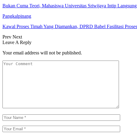
Bukan Cuma Teori, Mahasiswa Universitas Sriwijaya Intip Langsu
Pangkalpinang
Kawal Proses Timah Yang Diamankan, DPRD Babel Fasilitasi Prose
Prev
Next
Leave A Reply
Your email address will not be published.