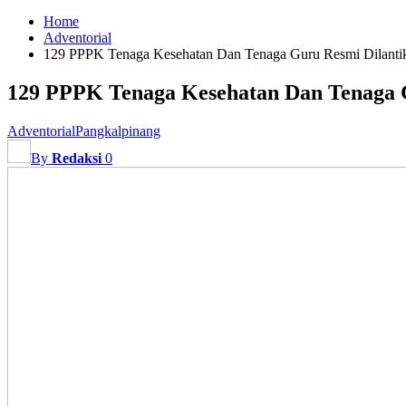
Home
Adventorial
129 PPPK Tenaga Kesehatan Dan Tenaga Guru Resmi Dilanti
129 PPPK Tenaga Kesehatan Dan Tenaga 
Adventorial
Pangkalpinang
By
Redaksi
0