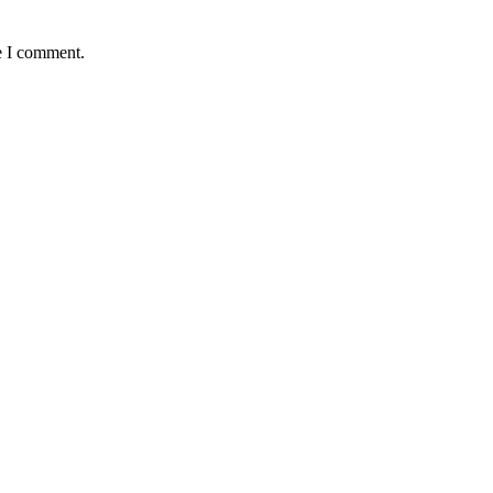
e I comment.