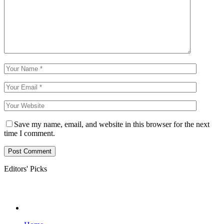
Save my name, email, and website in this browser for the next
time I comment.
Editors' Picks