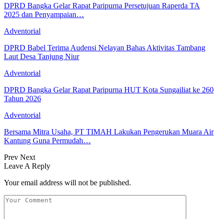
DPRD Bangka Gelar Rapat Paripurna Persetujuan Raperda TA
2025 dan Penyampaian…
Adventorial
DPRD Babel Terima Audensi Nelayan Bahas Aktivitas Tambang
Laut Desa Tanjung Niur
Adventorial
DPRD Bangka Gelar Rapat Paripurna HUT Kota Sungailiat ke 260
Tahun 2026
Adventorial
Bersama Mitra Usaha, PT TIMAH Lakukan Pengerukan Muara Air
Kantung Guna Permudah…
Prev
Next
Leave A Reply
Your email address will not be published.