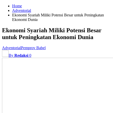
Home
Adventorial
Ekonomi Syariah Miliki Potensi Besar untuk Peningkatan
Ekonomi Dunia
Ekonomi Syariah Miliki Potensi Besar
untuk Peningkatan Ekonomi Dunia
Adventorial
Pemprov Babel
By
Redaksi
0