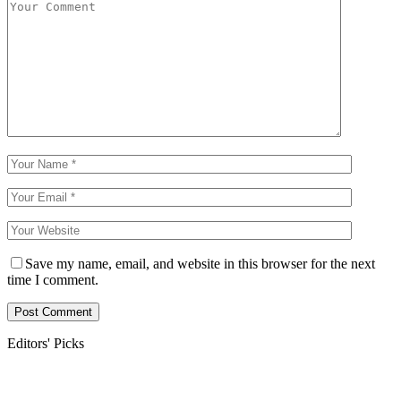
Save my name, email, and website in this browser for the next
time I comment.
Editors' Picks