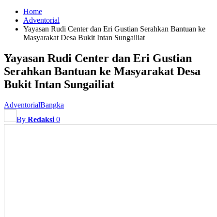
Home
Adventorial
Yayasan Rudi Center dan Eri Gustian Serahkan Bantuan ke
Masyarakat Desa Bukit Intan Sungailiat
Yayasan Rudi Center dan Eri Gustian
Serahkan Bantuan ke Masyarakat Desa
Bukit Intan Sungailiat
Adventorial
Bangka
By
Redaksi
0