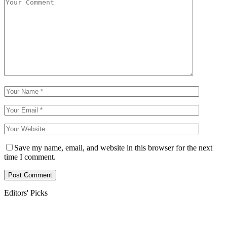
Save my name, email, and website in this browser for the next
time I comment.
Editors' Picks