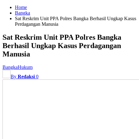
Home
Bangka
Sat Reskrim Unit PPA Polres Bangka Berhasil Ungkap Kasus
Perdagangan Manusia
Sat Reskrim Unit PPA Polres Bangka
Berhasil Ungkap Kasus Perdagangan
Manusia
Bangka
Hukum
By
Redaksi
0