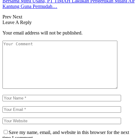
Bersama Mitra Usaha, PT TIMAH Lakukan Pengerukan Muara Air
Kantung Guna Permudah…
Prev
Next
Leave A Reply
Your email address will not be published.
Save my name, email, and website in this browser for the next
time I comment.