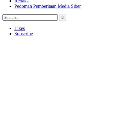
Redaksi
Pedoman Pemberitaan Media Siber
Likes
Subscribe