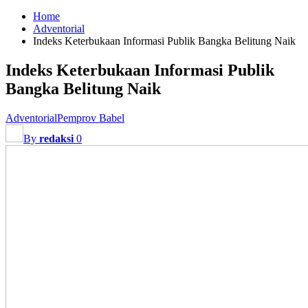
Home
Adventorial
Indeks Keterbukaan Informasi Publik Bangka Belitung Naik
Indeks Keterbukaan Informasi Publik
Bangka Belitung Naik
Adventorial
Pemprov Babel
By
redaksi
0