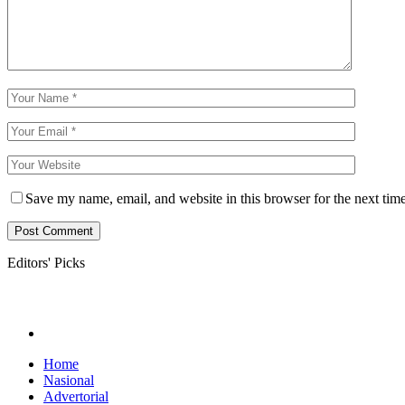
Save my name, email, and website in this browser for the next tim
Editors' Picks
Home
Nasional
Advertorial