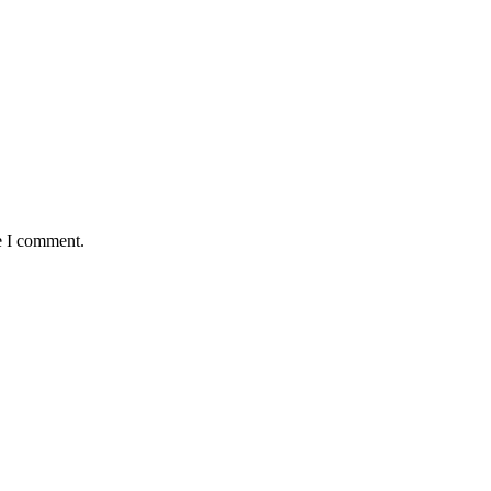
e I comment.