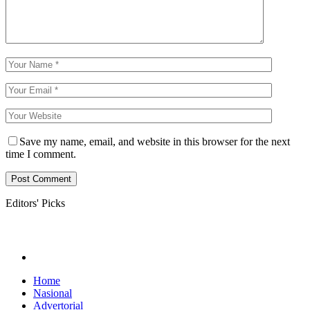
Save my name, email, and website in this browser for the next
time I comment.
Editors' Picks
Home
Nasional
Advertorial