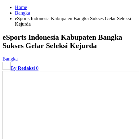
Home
Bangka
eSports Indonesia Kabupaten Bangka Sukses Gelar Seleksi
Kejurda
eSports Indonesia Kabupaten Bangka
Sukses Gelar Seleksi Kejurda
Bangka
By
Redaksi
0