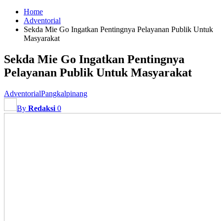
Home
Adventorial
Sekda Mie Go Ingatkan Pentingnya Pelayanan Publik Untuk
Masyarakat
Sekda Mie Go Ingatkan Pentingnya
Pelayanan Publik Untuk Masyarakat
Adventorial
Pangkalpinang
By
Redaksi
0