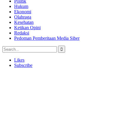
Politik
Hukum
Ekonomi
Olahraga
Kesehatan
Ketikan Opini
Redaksi
Pedoman Pemberitaan Media Siber
Likes
Subscribe