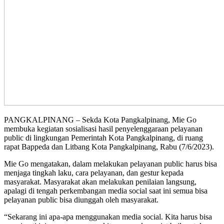
PANGKALPINANG – Sekda Kota Pangkalpinang, Mie Go
membuka kegiatan sosialisasi hasil penyelenggaraan pelayanan
public di lingkungan Pemerintah Kota Pangkalpinang, di ruang
rapat Bappeda dan Litbang Kota Pangkalpinang, Rabu (7/6/2023).
Mie Go mengatakan, dalam melakukan pelayanan public harus bisa
menjaga tingkah laku, cara pelayanan, dan gestur kepada
masyarakat. Masyarakat akan melakukan penilaian langsung,
apalagi di tengah perkembangan media social saat ini semua bisa
pelayanan public bisa diunggah oleh masyarakat.
“Sekarang ini apa-apa menggunakan media social. Kita harus bisa