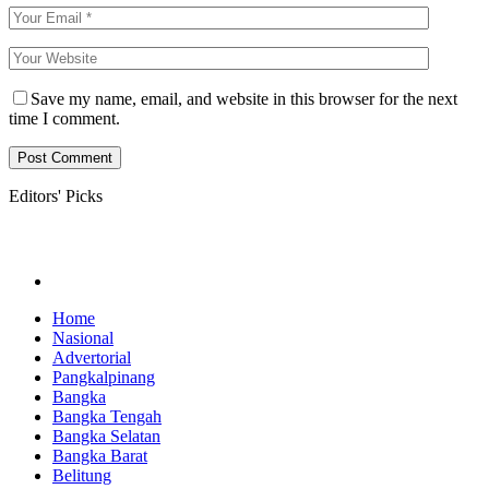
Save my name, email, and website in this browser for the next
time I comment.
Editors' Picks
Home
Nasional
Advertorial
Pangkalpinang
Bangka
Bangka Tengah
Bangka Selatan
Bangka Barat
Belitung