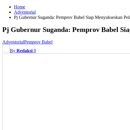
Home
Adventorial
Pj Gubernur Suganda: Pemprov Babel Siap Menyukseskan Pel
Pj Gubernur Suganda: Pemprov Babel Sia
Adventorial
Pemprov Babel
By
Redaksi
0