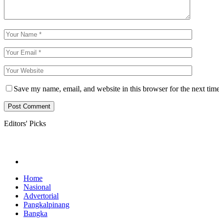
Save my name, email, and website in this browser for the next tim
Editors' Picks
Home
Nasional
Advertorial
Pangkalpinang
Bangka