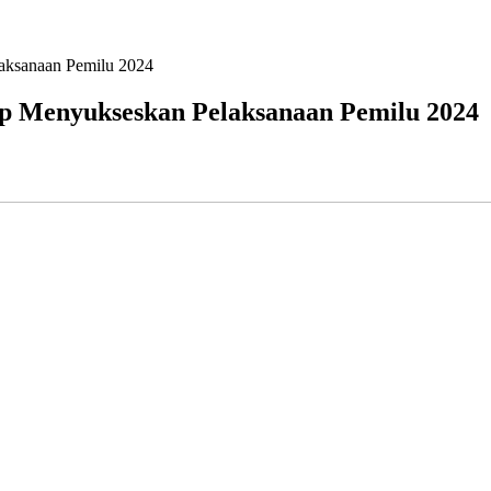
aksanaan Pemilu 2024
p Menyukseskan Pelaksanaan Pemilu 2024