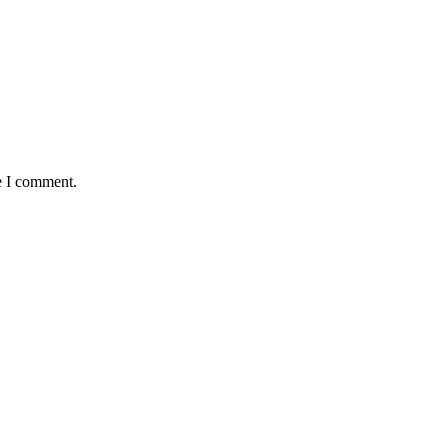
e I comment.