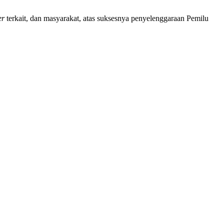
er
terkait, dan masyarakat, atas suksesnya penyelenggaraan Pemilu