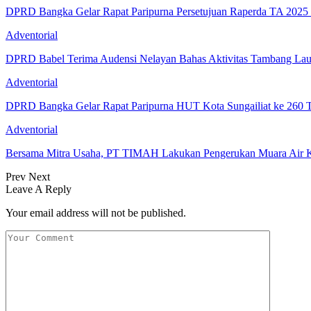
DPRD Bangka Gelar Rapat Paripurna Persetujuan Raperda TA 202
Adventorial
DPRD Babel Terima Audensi Nelayan Bahas Aktivitas Tambang Lau
Adventorial
DPRD Bangka Gelar Rapat Paripurna HUT Kota Sungailiat ke 260 
Adventorial
Bersama Mitra Usaha, PT TIMAH Lakukan Pengerukan Muara Air
Prev
Next
Leave A Reply
Your email address will not be published.