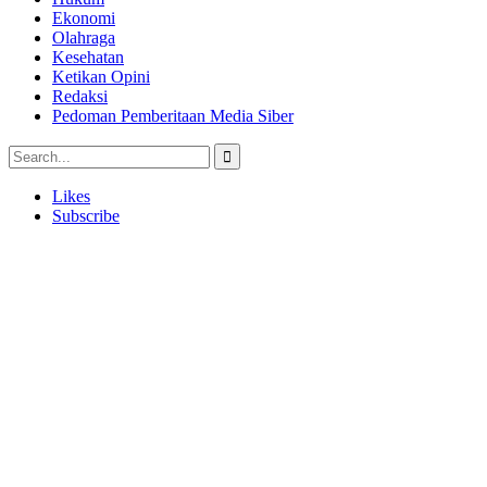
Ekonomi
Olahraga
Kesehatan
Ketikan Opini
Redaksi
Pedoman Pemberitaan Media Siber
Likes
Subscribe