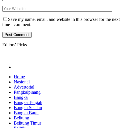
Save my name, email, and website in this browser for the next
time I comment.
Editors' Picks
Home
Nasional
Advertorial
Pangkalpinang
Bangka
Bangka Tengah
Bangka Selatan
Bangka Barat
Belitung
Belitung Timur