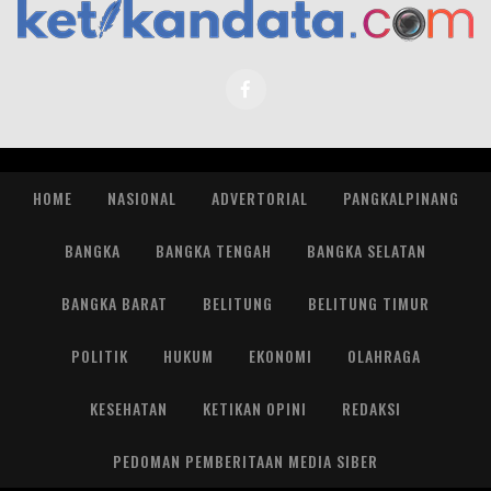
HOME
NASIONAL
ADVERTORIAL
PANGKALPINANG
BANGKA
BANGKA TENGAH
BANGKA SELATAN
BANGKA BARAT
BELITUNG
BELITUNG TIMUR
POLITIK
HUKUM
EKONOMI
OLAHRAGA
KESEHATAN
KETIKAN OPINI
REDAKSI
PEDOMAN PEMBERITAAN MEDIA SIBER