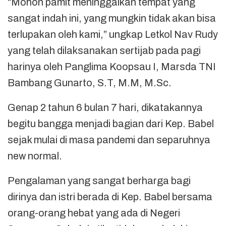
“Mohon pamit meninggalkan tempat yang
sangat indah ini, yang mungkin tidak akan bisa
terlupakan oleh kami,” ungkap Letkol Nav Rudy
yang telah dilaksanakan sertijab pada pagi
harinya oleh Panglima Koopsau I, Marsda TNI
Bambang Gunarto, S.T, M.M, M.Sc.
Genap 2 tahun 6 bulan 7 hari, dikatakannya
begitu bangga menjadi bagian dari Kep. Babel
sejak mulai di masa pandemi dan separuhnya
new normal.
Pengalaman yang sangat berharga bagi
dirinya dan istri berada di Kep. Babel bersama
orang-orang hebat yang ada di Negeri