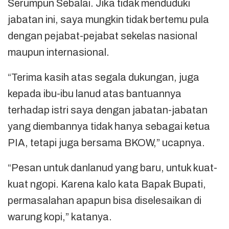
Serumpun Sebalai. Jika tidak menduduki
jabatan ini, saya mungkin tidak bertemu pula
dengan pejabat-pejabat sekelas nasional
maupun internasional.
“Terima kasih atas segala dukungan, juga
kepada ibu-ibu lanud atas bantuannya
terhadap istri saya dengan jabatan-jabatan
yang diembannya tidak hanya sebagai ketua
PIA, tetapi juga bersama BKOW,” ucapnya.
“Pesan untuk danlanud yang baru, untuk kuat-
kuat ngopi. Karena kalo kata Bapak Bupati,
permasalahan apapun bisa diselesaikan di
warung kopi,” katanya.