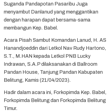
Suganda Pandapotan Pasaribu Juga
menyambut Danlanud yang menggantikan
dengan harapan dapat bersama-sama
membangun Kep. Babel.
Acara Pisah Sambut Komandan Lanud, H. AS
Hanandjoeddin dari Letkol Nav Rudy Hartono,
S.T., M.HAN kepada Letkol PNB Lucky
Indrawan, S.A.P dilaksanakan di Ballroom
Pandan House, Tanjung Pandan Kabupaten
Belitung, Kamis (21/04/2023).
Hadir dalam acara ini, Forkopimda Kep. Babel,
Forkopimda Belitung dan Forkopimda Belitung
Timur.