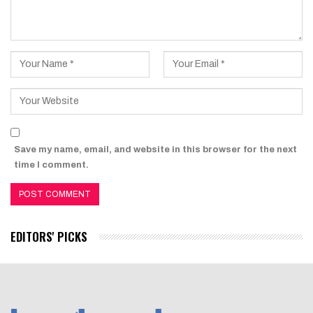
Save my name, email, and website in this browser for the next
time I comment.
EDITORS' PICKS