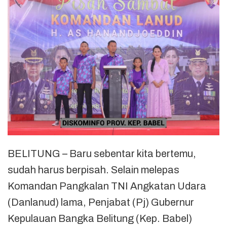
BELITUNG – Baru sebentar kita bertemu,
sudah harus berpisah. Selain melepas
Komandan Pangkalan TNI Angkatan Udara
(Danlanud) lama, Penjabat (Pj) Gubernur
Kepulauan Bangka Belitung (Kep. Babel)