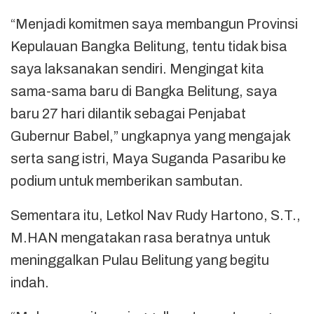
“Menjadi komitmen saya membangun Provinsi
Kepulauan Bangka Belitung, tentu tidak bisa
saya laksanakan sendiri. Mengingat kita
sama-sama baru di Bangka Belitung, saya
baru 27 hari dilantik sebagai Penjabat
Gubernur Babel,” ungkapnya yang mengajak
serta sang istri, Maya Suganda Pasaribu ke
podium untuk memberikan sambutan.
Sementara itu, Letkol Nav Rudy Hartono, S.T.,
M.HAN mengatakan rasa beratnya untuk
meninggalkan Pulau Belitung yang begitu
indah.