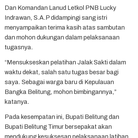
Dan Komandan Lanud Letkol PNB Lucky
Indrawan, S.A.P didampingi sang istri
menyampaikan terima kasih atas sambutan
dan mohon dukungan dalam pelaksanaan
tugasnya.
“Mensukseskan pelatihan Jalak Sakti dalam
waktu dekat, salah satu tugas besar bagi
saya. Sebagai warga baru di Kepulauan
Bangka Belitung, mohon bimbingannya,”
katanya.
Pada kesempatan ini, Bupati Belitung dan
Bupati Belitung Timur bersepakat akan
mendukung kesuksesan pelaksanaan latihan