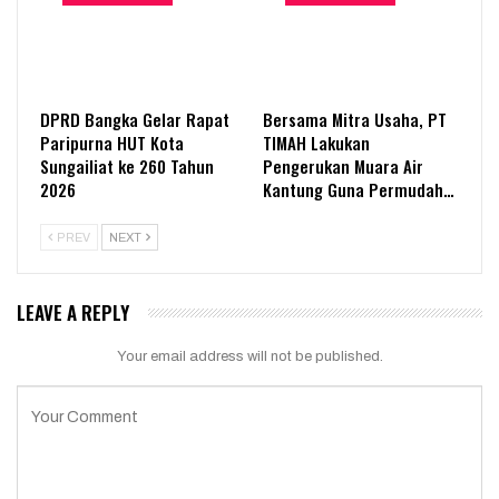
DPRD Bangka Gelar Rapat
Bersama Mitra Usaha, PT
Paripurna HUT Kota
TIMAH Lakukan
Sungailiat ke 260 Tahun
Pengerukan Muara Air
2026
Kantung Guna Permudah…
PREV
NEXT
LEAVE A REPLY
Your email address will not be published.