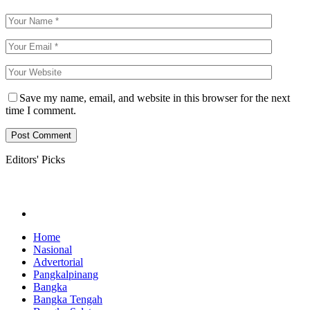
Save my name, email, and website in this browser for the next
time I comment.
Editors' Picks
Home
Nasional
Advertorial
Pangkalpinang
Bangka
Bangka Tengah