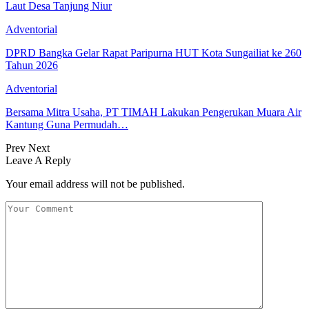
Laut Desa Tanjung Niur
Adventorial
DPRD Bangka Gelar Rapat Paripurna HUT Kota Sungailiat ke 260
Tahun 2026
Adventorial
Bersama Mitra Usaha, PT TIMAH Lakukan Pengerukan Muara Air
Kantung Guna Permudah…
Prev
Next
Leave A Reply
Your email address will not be published.