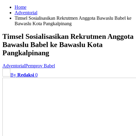
Home
Adventorial
Timsel Sosialisasikan Rekrutmen Anggota Bawaslu Babel ke
Bawaslu Kota Pangkalpinang
Timsel Sosialisasikan Rekrutmen Anggota
Bawaslu Babel ke Bawaslu Kota
Pangkalpinang
Adventorial
Pemprov Babel
By
Redaksi
0