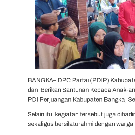
BANGKA– DPC Partai (PDIP) Kabupate
dan Berikan Santunan Kepada Anak-anak
PDI Perjuangan Kabupaten Bangka, Sel
Selain itu, kegiatan tersebut juga dihad
sekaligus bersilaturahmi dengan warga 