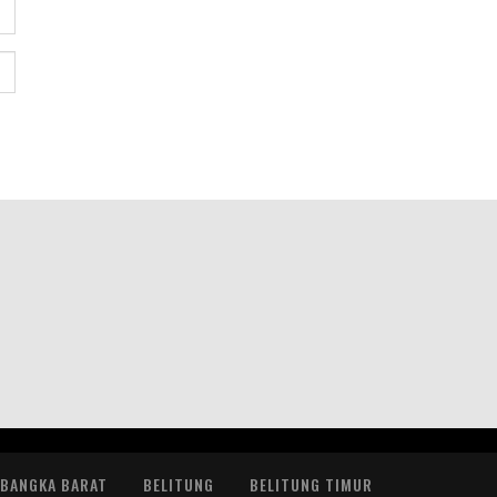
BANGKA BARAT
BELITUNG
BELITUNG TIMUR