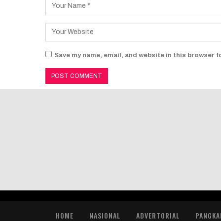
Save my name, email, and website in this browser f
HOME
NASIONAL
ADVERTORIAL
PANGKA