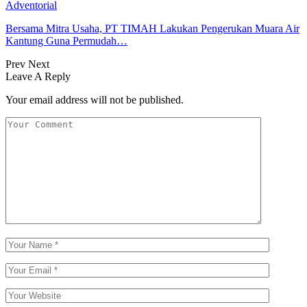
Adventorial
Bersama Mitra Usaha, PT TIMAH Lakukan Pengerukan Muara Air
Kantung Guna Permudah…
Prev
Next
Leave A Reply
Your email address will not be published.