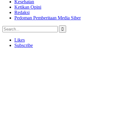
Kesehatan
Ketikan Opini
Redaksi
Pedoman Pemberitaan Media Siber
Likes
Subscribe