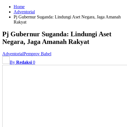
Home
Adventorial
Pj Gubernur Suganda: Lindungi Aset Negara, Jaga Amanah
Rakyat
Pj Gubernur Suganda: Lindungi Aset
Negara, Jaga Amanah Rakyat
Adventorial
Pemprov Babel
By
Redaksi
0