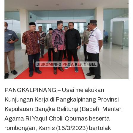
PANGKALPINANG – Usai melakukan
Kunjungan Kerja di Pangkalpinang Provinsi
Kepulauan Bangka Belitung (Babel), Menteri
Agama RI Yaqut Cholil Qoumas beserta
rombongan, Kamis (16/3/2023) bertolak