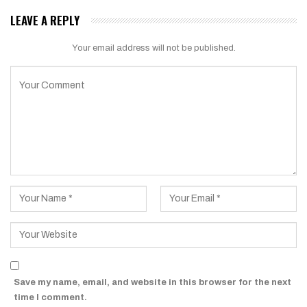
LEAVE A REPLY
Your email address will not be published.
Save my name, email, and website in this browser for the next
time I comment.