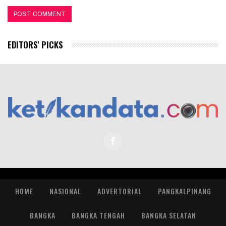
EDITORS' PICKS
HOME
NASIONAL
ADVERTORIAL
PANGKALPINANG
BANGKA
BANGKA TENGAH
BANGKA SELATAN