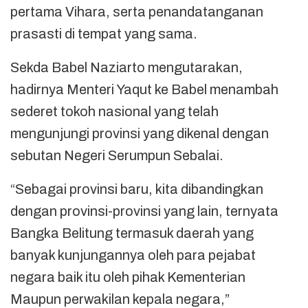
pertama Vihara, serta penandatanganan
prasasti di tempat yang sama.
Sekda Babel Naziarto mengutarakan,
hadirnya Menteri Yaqut ke Babel menambah
sederet tokoh nasional yang telah
mengunjungi provinsi yang dikenal dengan
sebutan Negeri Serumpun Sebalai.
“Sebagai provinsi baru, kita dibandingkan
dengan provinsi-provinsi yang lain, ternyata
Bangka Belitung termasuk daerah yang
banyak kunjungannya oleh para pejabat
negara baik itu oleh pihak Kementerian
Maupun perwakilan kepala negara,”